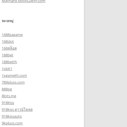
Maynard slotxo24hrf.com
หมวดหมู่
1688sagame
168slot
168สล็อต
188bet
188betth
1xbit1
1xgameth.com
789pluss.com
888pg
8lots.me
918Kiss
918kiss ดาวน์โหลด
918kissauto
9kpluss.com