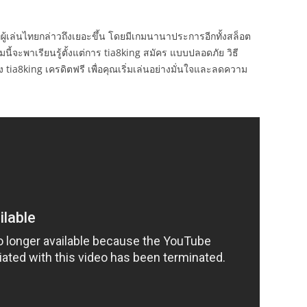
ู้เล่นไทยกล่าวถึงเยอะขึ้น โดยมีเกมนานาประการอีกทั้งสล็อต
ี้จะพาเรียนรู้ตั้งแต่การ tia8king สมัคร แบบปลอดภัย วิธี
 tia8king เครดิตฟรี เพื่อคุณเริ่มเล่นอย่างมั่นใจและลดความ