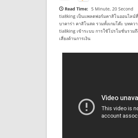
Read Time:
5 Minute, 20 Second
tia8king เป็นแพลตฟอร์มคาสิโนออนไลน์ที่ผ
บาคาร่า คาสิโนสด รวมทั้งเกมโต๊ะ บทความน
tia8king เข้าระบบ การใช้โปรโมชั่นรวมถึง
เสี่ยงด้านการเงิน