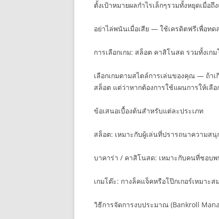
ตั้งเป้าหมายผลกำไรเล็กๆรวมทั้งหยุดเมื่อถึง
อย่าไล่พนันเมื่อเสีย — ใช้เครดิตฟรีเพื่อทด
การเลือกเกม: สล็อต คาสิโนสด รวมทั้งเกม
เลือกเกมตามสไตล์การเล่นของคุณ — ถ้าเก
สล็อต แต่ว่าหากต้องการใช้แผนการให้เลือก
ข้อเสนอเบื้องต้นสำหรับแต่ละประเภท
สล็อต: เหมาะกับผู้เล่นที่ปรารถนาความส
บาคาร่า / คาสิโนสด: เหมาะกับคนที่ชอบ
เกมโต๊ะ: กางล็คแจ็คหรือโป๊กเกอร์เหมาะสมก
วิธีการจัดการงบประมาณ (Bankroll Man