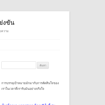
่งขัน
ายความ
ค้นหา
สำหรับ:
การบรรลุเป้าหมายมักมากับการตัดสินใจของ
เราในเวลาที่เรารับมันอย่างจริงใจ