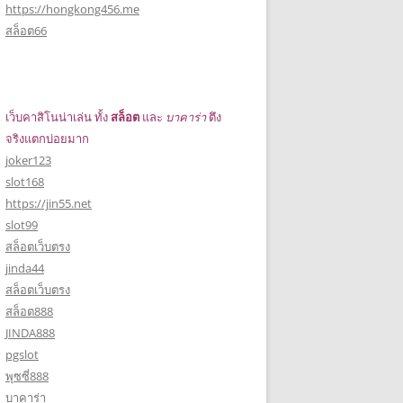
https://hongkong456.me
สล็อต66
เว็บคาสิโนน่าเล่น ทั้ง
สล็อต
และ
บาคาร่า
ตึง
จริงแตกบ่อยมาก
joker123
slot168
https://jin55.net
slot99
สล็อตเว็บตรง
jinda44
สล็อตเว็บตรง
สล็อต888
JINDA888
pgslot
พุซซี่888
บาคาร่า