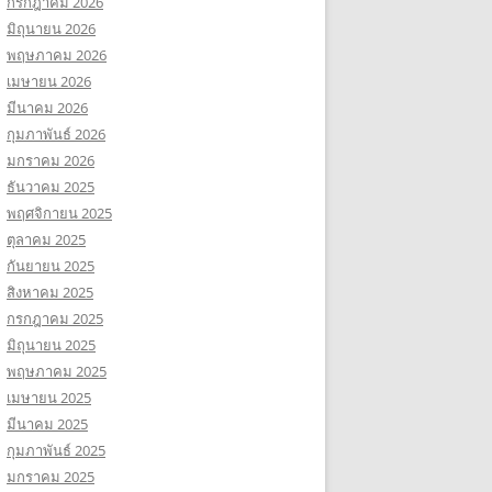
กรกฎาคม 2026
มิถุนายน 2026
พฤษภาคม 2026
เมษายน 2026
มีนาคม 2026
กุมภาพันธ์ 2026
มกราคม 2026
ธันวาคม 2025
พฤศจิกายน 2025
ตุลาคม 2025
กันยายน 2025
สิงหาคม 2025
กรกฎาคม 2025
มิถุนายน 2025
พฤษภาคม 2025
เมษายน 2025
มีนาคม 2025
กุมภาพันธ์ 2025
มกราคม 2025