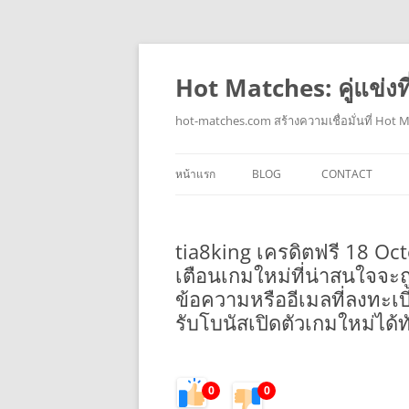
Hot Matches: คู่แข่ง
hot-matches.com สร้างความเชื่อมั่นที่ Hot
หน้าแรก
BLOG
CONTACT
tia8king เครดิตฟรี 18 Octo
เตือนเกมใหม่ที่น่าสนใจจะถู
ข้อความหรืออีเมลที่ลงทะ
รับโบนัสเปิดตัวเกมใหม่ได้
0
0