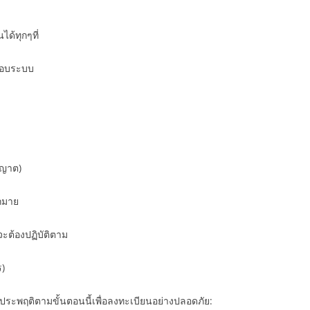
ได้ทุกๆที่
ดสอบระบบ
นุญาต)
ากมาย
ะต้องปฏิบัติตาม
ร)
ระพฤติตามขั้นตอนนี้เพื่อลงทะเบียนอย่างปลอดภัย: