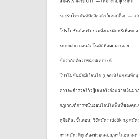
สมัครเร็วด้วย OTP — เหมาะกับผู้เริ่มต้น
รองรับโทรศัพท์มือถือแล้วก็เดสก์ท็อป — เล่น
โปรโมชั่นต้อนรับรวมทั้งเครดิตฟรีเพื่อท
ระบบฝาก-ถอนอัตโนมัติที่ลดเวลาคอย
ข้อจำกัดที่ควรพินิจพิเคราะห์
โปรโมชั่นมักมีเงื่อนไข (ยอดเทิร์น/เกมที่อ
ควรจะสำรวจรีวิวผู้เล่นจริงก่อนฝากเงินม
กฎเกณฑ์การพนันออนไลน์ในพื้นที่ของคุณจ
คู่มือทีละขั้นตอน: วิธีสมัคร (tia8king สมัค
การสมัครที่ถูกต้องช่วยลดปัญหาในอนาคต ป