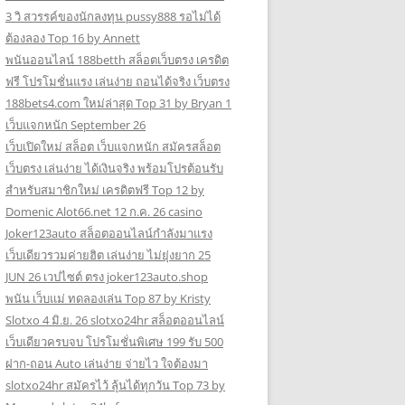
3 วิ สวรรค์ของนักลงทุน pussy888 รอไม่ได้
ต้องลอง Top 16 by Annett
พนันออนไลน์ 188betth สล็อตเว็บตรง เครดิต
ฟรี โปรโมชั่นแรง เล่นง่าย ถอนได้จริง เว็บตรง
188bets4.com ใหม่ล่าสุด Top 31 by Bryan 1
เว็บแจกหนัก September 26
เว็บเปิดใหม่ สล็อต เว็บแจกหนัก สมัครสล็อต
เว็บตรง เล่นง่าย ได้เงินจริง พร้อมโปรต้อนรับ
สำหรับสมาชิกใหม่ เครดิตฟรี Top 12 by
Domenic Alot66.net 12 ก.ค. 26 casino
Joker123auto สล็อตออนไลน์กำลังมาแรง
เว็บเดียวรวมค่ายฮิต เล่นง่าย ไม่ยุ่งยาก 25
JUN 26 เวปไซต์ ตรง joker123auto.shop
พนัน เว็บแม่ ทดลองเล่น Top 87 by Kristy
Slotxo 4 มิ.ย. 26 slotxo24hr สล็อตออนไลน์
เว็บเดียวครบจบ โปรโมชั่นพิเศษ 199 รับ 500
ฝาก-ถอน Auto เล่นง่าย จ่ายไว ใจต้องมา
slotxo24hr สมัครไว้ ลุ้นได้ทุกวัน Top 73 by