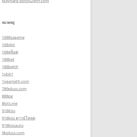
Maynard slotxo24hrf.com
หมวดหมู่
1688sagame
168slot
168สล็อต
188bet
188betth
1xbit1
1xgameth.com
789pluss.com
888pg
8lots.me
918Kiss
918kiss ดาวน์โหลด
918kissauto
9kpluss.com