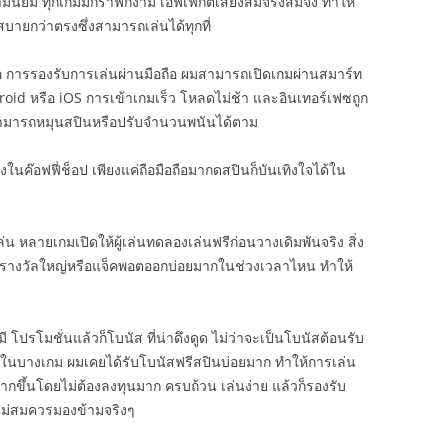
ามนิยม ทุกเกมมีกราฟิกงาม เอฟเฟกต์เสียงสมจริงสมจัง ทำให้
าสบายกว่าตรงซึ่งสามารถเล่นได้ทุกที่
ือ การรองรับการเล่นผ่านมือถือ ผมสามารถเปิดเกมผ่านสมาร์ท
oid หรือ iOS การเข้าเกมเร็ว โหลดไม่ช้า และอินเทอร์เฟซถูก
็สามารถหมุนสปินหรือปรับจำนวนพนันได้ตาม
ในค๊อฟฟี่ช็อป เพียงแค่ถือมือถือมากดสปินก็บันเทิงใจได้ใน
เล่น หลายเกมเปิดให้ผู้เล่นทดลองเล่นฟรีก่อนวางเดิมพันจริง สิ่ง
ว่ารางวัลใหญ่หรือแจ็คพอตออกบ่อยมากในช่วงเวลาไหน ทำให้
ปรโมชั่นแล้วก็โบนัส ที่น่าดึงดูด ไม่ว่าจะเป็นโบนัสต้อนรับ
นในบางเกม ผมเคยได้รับโบนัสฟรีสปินบ่อยมาก ทำให้การเล่น
้มากขึ้นโดยไม่ต้องลงทุนมาก ครบถ้วน เล่นง่าย แล้วก็รองรับ
ี่ไม่สมควรมองข้ามจริงๆ