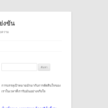
่งขัน
ายความ
ค้นหา
สำหรับ:
การบรรลุเป้าหมายมักมากับการตัดสินใจของ
เราในเวลาที่เรารับมันอย่างจริงใจ