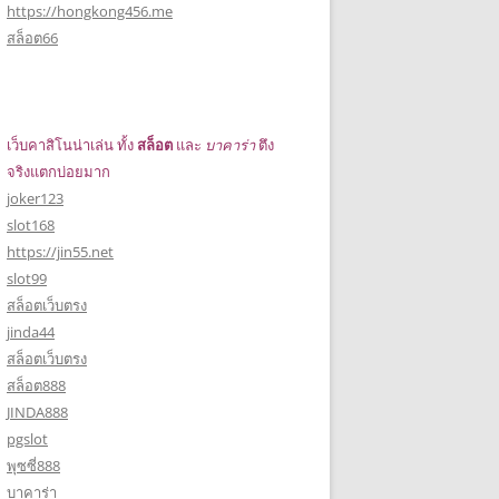
https://hongkong456.me
สล็อต66
เว็บคาสิโนน่าเล่น ทั้ง
สล็อต
และ
บาคาร่า
ตึง
จริงแตกบ่อยมาก
joker123
slot168
https://jin55.net
slot99
สล็อตเว็บตรง
jinda44
สล็อตเว็บตรง
สล็อต888
JINDA888
pgslot
พุซซี่888
บาคาร่า