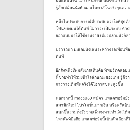
ธีมแฟนตาซี และก็ธีมภาพยนตร์ที่ได้รับคว
รู้สึกเสมือนนั่งพักผ่อนในคาสิโนจริงๆแต่ว่
หนึ่งในประสบการณ์ที่ประทับดวงใจที่สุดค
โฟนของผมได้ทันที ไม่ว่าจะเป็นระบบ Andr
ออกแบบมาให้ใช้งานง่าย เพียงปลายนิ้วก
ปรารถนา ผมเคยนั่งเล่นระหว่างรอเพื่อนพ้อง
ทันที
อีกสิ่งหนึ่งที่ผมสังเกตเห็นคือ ฟีพบร์ทดสอบ
นี้ช่วยทำให้ผมเข้าใจลักษณะของเกม รู้ดี
การวางเดิมพันจริงได้โอกาสชนะสูงขึ้น
นอกจากนี้ macau69 สมัคร แพลตฟอร์มยังมี โ
สมาชิกใหม่ โปรโมชั่นฝากเงิน หรือฟรีสปิ
สนุกขึ้นรวมทั้งยังช่วยเพิ่มจังหวะทำเงินได
โทรศัพท์มือถือ แพลตฟอร์มนี้เป็นตัวเลือกท