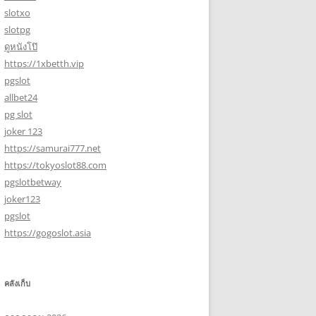
slotxo
slotpg
ดูหนังโป๊
https://1xbetth.vip
pgslot
allbet24
pg slot
joker 123
https://samurai777.net
https://tokyoslot88.com
pgslotbetway
joker123
pgslot
https://gogoslot.asia
คลังเก็บ