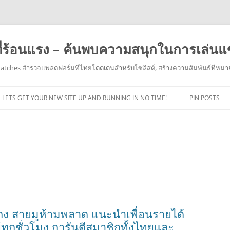
ที่ร้อนแรง – ค้นพบความสนุกในการเล่นแข
 Matches สำรวจแพลตฟอร์มที่ไทยโดดเด่นสำหรับโซลิสต์, สร้างความสัมพันธ์ที่หม
ข้าม
ไป
LETS GET YOUR NEW SITE UP AND RUNNING IN NO TIME!
PIN POSTS
ยัง
เนื้อหา
กง สายมูห้ามพลาด แนะนำเพื่อนรายได้
์ทุกชั่วโมง การันตีสมาชิกทั้งไทยและ