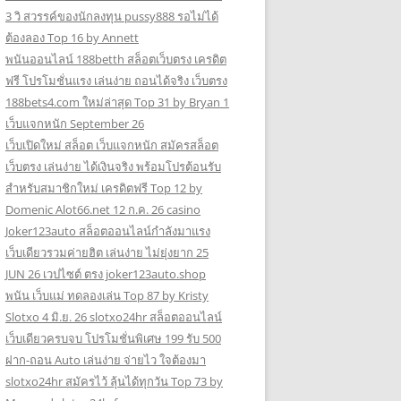
3 วิ สวรรค์ของนักลงทุน pussy888 รอไม่ได้
ต้องลอง Top 16 by Annett
พนันออนไลน์ 188betth สล็อตเว็บตรง เครดิต
ฟรี โปรโมชั่นแรง เล่นง่าย ถอนได้จริง เว็บตรง
188bets4.com ใหม่ล่าสุด Top 31 by Bryan 1
เว็บแจกหนัก September 26
เว็บเปิดใหม่ สล็อต เว็บแจกหนัก สมัครสล็อต
เว็บตรง เล่นง่าย ได้เงินจริง พร้อมโปรต้อนรับ
สำหรับสมาชิกใหม่ เครดิตฟรี Top 12 by
Domenic Alot66.net 12 ก.ค. 26 casino
Joker123auto สล็อตออนไลน์กำลังมาแรง
เว็บเดียวรวมค่ายฮิต เล่นง่าย ไม่ยุ่งยาก 25
JUN 26 เวปไซต์ ตรง joker123auto.shop
พนัน เว็บแม่ ทดลองเล่น Top 87 by Kristy
Slotxo 4 มิ.ย. 26 slotxo24hr สล็อตออนไลน์
เว็บเดียวครบจบ โปรโมชั่นพิเศษ 199 รับ 500
ฝาก-ถอน Auto เล่นง่าย จ่ายไว ใจต้องมา
slotxo24hr สมัครไว้ ลุ้นได้ทุกวัน Top 73 by