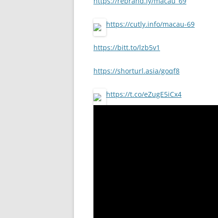
https://rebrand.ly/macau_69
https://cutly.info/macau-69
https://bitt.to/lzb5v1
https://shorturl.asia/goqf8
https://t.co/eZugE5iCx4