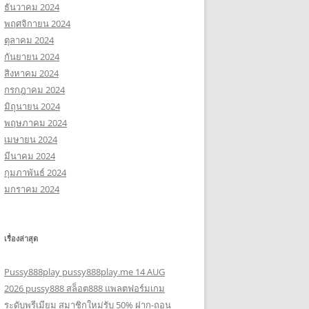
ธันวาคม 2024
พฤศจิกายน 2024
ตุลาคม 2024
กันยายน 2024
สิงหาคม 2024
กรกฎาคม 2024
มิถุนายน 2024
พฤษภาคม 2024
เมษายน 2024
มีนาคม 2024
กุมภาพันธ์ 2024
มกราคม 2024
เรื่องล่าสุด
Pussy888play pussy888play.me 14 AUG
2026 pussy888 สล็อต888 แพลตฟอร์มเกม
ระดับพรีเมียม สมาชิกใหม่รับ 50% ฝาก-ถอน