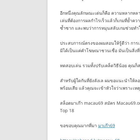
อีกหนึ่งคุณลักษณะเด่นก็คือ ความหลากหลายของเ
เล่นที่ต้องการผลกำไรเร็วแล้วก็เกมที่ย้ำค
ซ้ำซาก และพบว่าการหมุนสลับเกมช่วยทำให
ประสบการณ์ตรงของผมสอนให้รู้ดีว่า การเล่น
มิได้เป็นแค่คำโฆษณาชวนเชื่อ มันเป็นสิ่งที่
ทดสอบเล่น รวมทั้งปรับเคล็ดวิธีน้อย คุณ
สำหรับผู้ใดกันที่ยังลังเล ผมขอแนะนำให้
พร้อมเสีย แล้วคุณจะเข้าหัวใจว่าเพราะเหตุใ
สล็อตมาเก๊า macau69 สมัคร Macau69.o
Top 18
ขอขอบคุณมากที่มา
มาเก๊า69