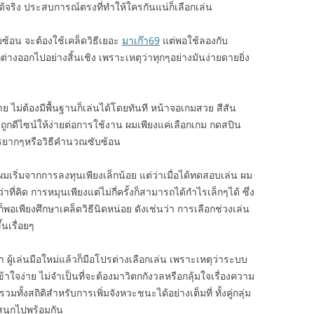
ด้จริง ประสบการณ์ตรงที่ทำให้ใครกันแน่ก็เลือกเล่น
ับซ้อน จะต้องใช้เคล็ดวิธีเยอะ
มาเก๊า69
แต่พอใช้ลองกับ
่างออกไปอย่างสิ้นเชิง เพราะเหตุว่าทุกๆอย่างมันง่ายดายยิ่ง
่าย ไม่ต้องมีพื้นฐานก็เล่นได้โดยทันที หน้าจอเกมสวย สีสัน
กดีไซน์ให้ง่ายต่อการใช้งาน ผมเพียงแค่เลือกเกม กดสปิน
ูตรยากๆหรือวิธีคำนวณซับซ้อน
ผมเริ่มจากการลงทุนเพียงเล็กน้อย แต่ว่าเมื่อได้ทดสอบเล่น ผม
ี่คิด การหมุนเพียงแต่ไม่กี่ครั้งก็สามารถได้กำไรเล็กๆได้ ซึ่ง
็พอเพียงศึกษาเคล็ดวิธีนิดหน่อย ดังเช่นว่า การเลือกช่วงเล่น
นเรื่อยๆ
ผู้เล่นมือใหม่แล้วก็มือโปรต่างเลือกเล่น เพราะเหตุว่าระบบ
าใจง่าย ไม่จำเป็นที่จะต้องมาวิตกกังวลหรือกลุ้มใจเรื่องความ
ทั้งสถิติสำหรับการเพิ่มจังหวะชนะได้อย่างเต็มที่ ทั้งคู่กลุ่ม
ะสนุกไปพร้อมกัน