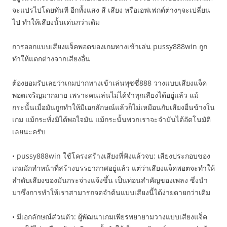
จะแปรไปโดยทันที อีกทั้งแสง สี เสียง หรือเอฟเฟกต์ต่างๆจะเปลี่ยน
ไป ทำให้เสียงนั้นเด่นกว่าเดิม
การออกแบบเสียงแจ็คพอตของเกมทางเข้าเล่น pussy888win ถูก
ทำให้แตกต่างจากเสียงอื่น
ต้องยอมรับเลยว่าเกมปากทางเข้าเล่นพุซซี่888 วางแบบเสียงแจ็ค
พอตเจริญมากมาย เพราะคนเล่นไม่ได้จำทุกเสียงได้อยู่แล้ว แม้
กระนั้นเมื่อมันถูกทำให้มีเอกลักษณ์แล้วก็ไม่เหมือนกับเสียงอื่นข้างใน
เกม แม้กระทั่งมิได้พอใจมัน แม้กระนั้นพวกเราจะจำมันได้อัตโนมัติ
เลยนะครับ
• pussy888win ใช้โครงสร้างเสียงที่ฟังแล้วจบ: เสียงประกอบของ
เกมมักทำหน้าที่สร้างบรรยากาศอยู่แล้ว แต่ว่าเสียงแจ็คพอตจะทำให้
ลำดับเสียงของมันกระจ่างแจ้งขึ้น เป็นท่อนสำคัญของเพลง ซึ่งนำ
มาซึ่งการทำให้เราสามารถจดจำต้นแบบเสียงนี้ได้ง่ายดายกว่าเดิม
• มีเอกลักษณ์ส่วนตัว: ผู้พัฒนาเกมเพียรพยายามวางแบบเสียงแจ็ค