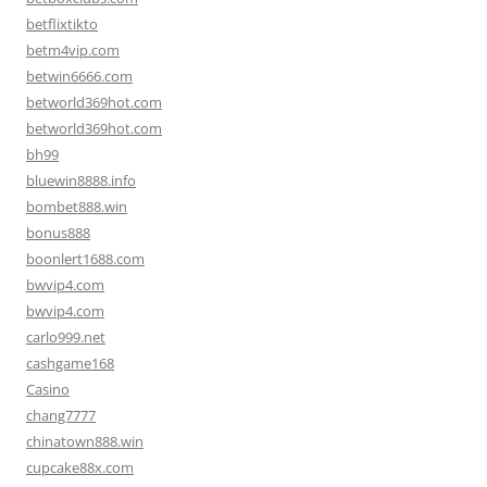
betflixtikto
betm4vip.com
betwin6666.com
betworld369hot.com
betworld369hot.com
bh99
bluewin8888.info
bombet888.win
bonus888
boonlert1688.com
bwvip4.com
bwvip4.com
carlo999.net
cashgame168
Casino
chang7777
chinatown888.win
cupcake88x.com