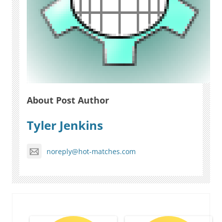
About Post Author
Tyler Jenkins
noreply@hot-matches.com