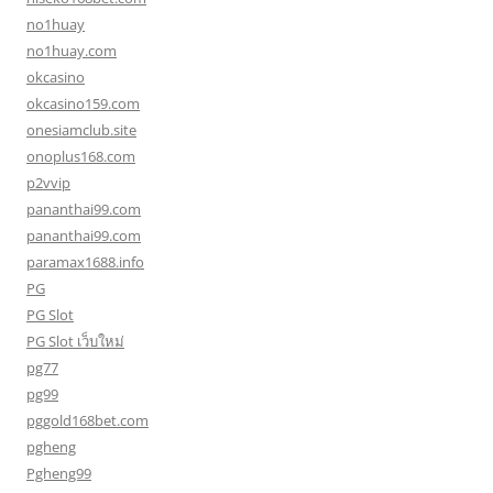
no1huay
no1huay.com
okcasino
okcasino159.com
onesiamclub.site
onoplus168.com
p2vvip
pananthai99.com
pananthai99.com
paramax1688.info
PG
PG Slot
PG Slot เว็บใหม่
pg77
pg99
pggold168bet.com
pgheng
Pgheng99