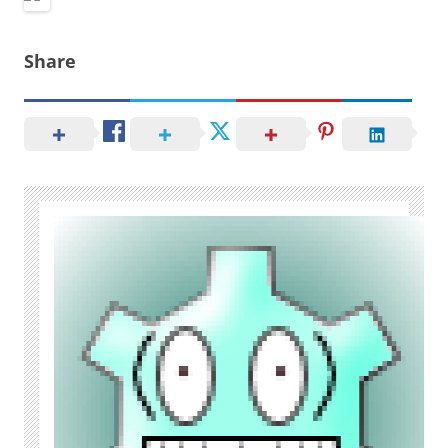
Share