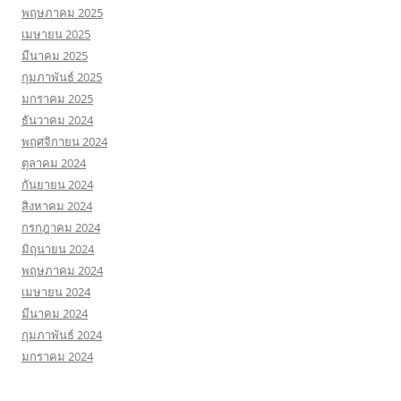
พฤษภาคม 2025
เมษายน 2025
มีนาคม 2025
กุมภาพันธ์ 2025
มกราคม 2025
ธันวาคม 2024
พฤศจิกายน 2024
ตุลาคม 2024
กันยายน 2024
สิงหาคม 2024
กรกฎาคม 2024
มิถุนายน 2024
พฤษภาคม 2024
เมษายน 2024
มีนาคม 2024
กุมภาพันธ์ 2024
มกราคม 2024