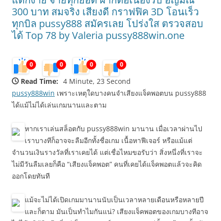
300 บาท สมจริง เสียงดี กราฟฟิค 3D โอนเร็ว
ทุกบิล pussy888 สมัครเลย โปร่งใส ตรวจสอบ
ได้ Top 78 by Valeria pussy888win.one
0
0
0
0
Read Time:
4 Minute, 23 Second
pussy888win
เพราะเหตุใดบางคนจำเสียงแจ็คพอตบน pussy888
ได้แม้ไม่ได้เล่นเกมนานและตาม
หากเราเล่นสล็อตกับ pussy888win มานาน เมื่อเวลาผ่านไป
เราบางทีก็อาจจะลืมอีกทั้งชื่อเกม เนื้อหาฟีเจอร์ หรือแม้แต่
จำนวนเงินรางวัลที่เราเคยได้ แต่เชื่อไหมขอรับว่า สิ่งหนึ่งที่เราจะ
ไม่มีวันลืมเลยก็คือ “เสียงแจ็คพอต” คนที่เคยได้แจ็คพอตแล้วจะคิด
ออกโดยทันที
แม้จะไม่ได้เปิดเกมมานานนับเป็นเวลาหลายเดือนหรือหลายปี
และก็ตาม มันเป็นทำไมกันแน่? เสียงแจ็คพอตของเกมบางทีอาจ