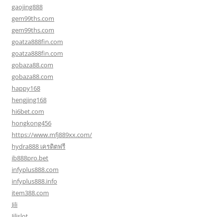
gaojing888
gem99ths.com
gem99ths.com
goatza888fin.com
goatza888fin.com
gobaza88.com
gobaza88.com
happy168
hengjing168
hi6bet.com
hongkong456
https://www.mfj889xx.com/
hydra888 เครดิตฟรี
ib888pro.bet
infyplus888.com
infyplus888.info
item388.com
Jili
Jilislot