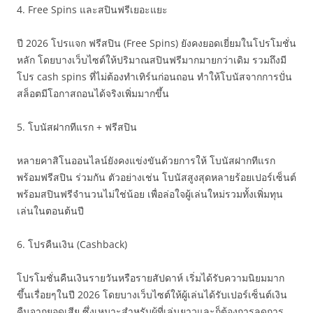
4. Free Spins และสปินฟรีเยอะแยะ
ปี 2026 โปรแจก ฟรีสปิน (Free Spins) ยังคงยอดเยี่ยมในโปรโมชั่น
หลัก โดยบางเว็บไซต์ให้ปริมาณสปินฟรีมากมายกว่าเดิม รวมถึงมี
โปร cash spins ที่ไม่ต้องทำเทิร์นก่อนถอน ทำให้โบนัสจากการปั่น
สล็อตมีโอกาสถอนได้จริงเพิ่มมากขึ้น
5. โบนัสฝากทีแรก + ฟรีสปิน
หลายคาสิโนออนไลน์ยังคงแข่งขันด้วยการให้ โบนัสฝากทีแรก
พร้อมฟรีสปิน ร่วมกัน ตัวอย่างเช่น โบนัสสูงสุดหลายร้อยเปอร์เซ็นต์
พร้อมสปินฟรีจำนวนไม่ใช่น้อย เพื่อล่อใจผู้เล่นใหม่รวมทั้งเพิ่มทุน
เล่นในตอนต้นปี
6. โปรคืนเงิน (Cashback)
โปรโมชั่นคืนเงินรายวันหรือรายสัปดาห์ เริ่มได้รับความนิยมมาก
ขึ้นเรื่อยๆในปี 2026 โดยบางเว็บไซต์ให้ผู้เล่นได้รับเปอร์เซ็นต์เงิน
คืนจากยอดเสีย ซึ่งเหมาะสำหรับผู้ที่เล่นยาวและก็ต้องการลดการ