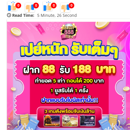
0
0
0
0
Read Time:
5 Minute, 26 Second