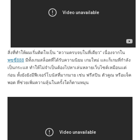
สิ่งที่ทำให้ผมเริ่มติดใจเป็น “ความครบจบในที่เดียว” เนื่องจากใน
พุซซี่888
มีทั้งเกมสล็อตที่ได้รับความนิยม เกมใหม่ และก็เกมที่กำลัง
เป็นกระแส ทำให้ไม่จำเป็นต้องไปหาเล่นหลายเว็บไซต์เหมือนแต่
ก่อน ทั้งยังยังมีฟีเจอร์โบนัสที่มากมาย เช่น ฟรีสปิน ตัวคูณ หรือแจ็ค
พอต ที่ช่วยเพิ่มความลุ้นในครั้งใดก็ตามหมุน