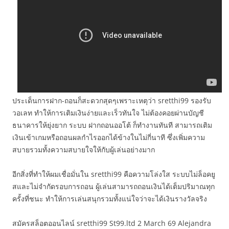
ประเด็นการฝาก-ถอนก็สะดวกสุดๆเพราะเหตุว่า sretthi99 รองรับ
วอเลท ทำให้การเติมเงินง่ายและเร็วทันใจ ไม่ต้องคอยผ่านบัญชี
ธนาคารให้ยุ่งยาก ระบบ ฝากถอนออโต้ ก็ทำงานทันที สามารถเติม
เงินเข้าเกมหรือถอนผลกำไรออกได้ข้างในไม่กี่นาที ซึ่งเพิ่มความ
สบายรวมทั้งความสบายใจให้กับผู้เล่นอย่างมาก
อีกสิ่งที่ทำให้ผมเชื่อมั่นใน sretthi99 คือความโล่งใส ระบบไม่ล็อคยู
สและไม่จำกัดรอบการถอน ผู้เล่นสามารถถอนเงินได้เต็มปริมาณทุก
ครั้งที่ชนะ ทำให้การเล่นสนุกรวมทั้งแน่ใจว่าจะได้เงินรางวัลจริง
สมัครสล็อตออนไลน์ sretthi99 St99.ltd 2 March 69 Alejandra