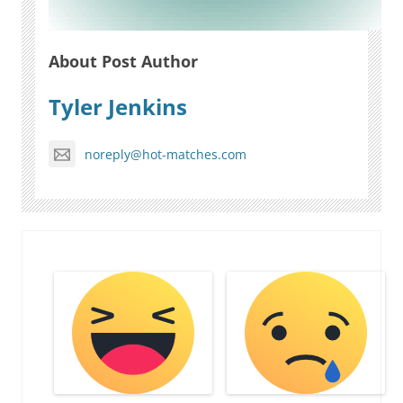
About Post Author
Tyler Jenkins
noreply@hot-matches.com