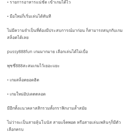
• รายการอาหารแน่ชัด เข้าเกมได้ไว
• มือใหม่ก็เริ่มเล่นได้ทันที
ไม่มีความจำเป็นที่ต้องมีประสบการณ์มาก่อน ก็สามารถสนุกกับเกม
สล็อตได้เลย
pussy888fun เกมมากมาย เลือกเล่นได้ไม่เบื่อ
พุชชี่888สะสมเกมไว้เยอะแยะ
• เกมสล็อตยอดฮิต
• เกมใหม่อัปเดตตลอด
มีอีกทั้งแนวคลาสสิกรวมทั้งกราฟิกงามล้ำสมัย
ไม่ว่าจะเป็นสายลุ้นโบนัส สายแจ็คพอต หรือสายเล่นเพลินๆก็มีตัว
เลือกครบ