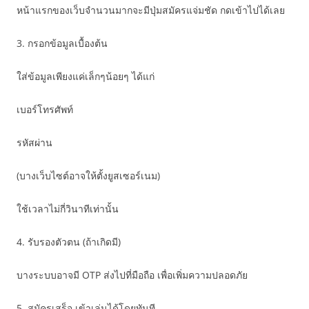
หน้าแรกของเว็บจำนวนมากจะมีปุ่มสมัครแจ่มชัด กดเข้าไปได้เลย
3. กรอกข้อมูลเบื้องต้น
ใส่ข้อมูลเพียงแค่เล็กๆน้อยๆ ได้แก่
เบอร์โทรศัพท์
รหัสผ่าน
(บางเว็บไซต์อาจให้ตั้งยูสเซอร์เนม)
ใช้เวลาไม่กี่วินาทีเท่านั้น
4. รับรองตัวตน (ถ้าเกิดมี)
บางระบบอาจมี OTP ส่งไปที่มือถือ เพื่อเพิ่มความปลอดภัย
5. สมัครเสร็จ เข้าเล่นได้โดยทันที