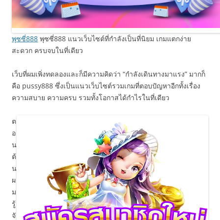
พุซซี่888
พุซซี่888 แนวเว็บไซต์ที่กำลังเป็นที่นิยม เกมแตกง่าย
สะดวก ครบจบในที่เดียว
เว็บที่ผมเพิ่งทดลองและก็มีความคิดว่า “กำลังเดินทางมาแรง” มากก็
คือ pussy888 ซึ่งเป็นแนวเว็บไซต์รวมเกมที่ตอบปัญหาอีกทั้งเรื่อง
ความสบาย ความครบ รวมทั้งโอกาสได้กำไรในที่เดียว
ต
อ
น
ต้
น
ผ
ม
รู้
จั