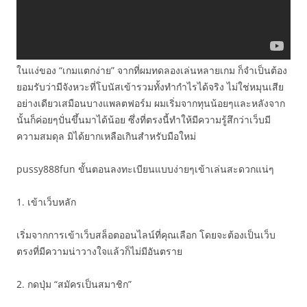
ในแง่ของ “เกมแตกง่าย” จากที่ผมทดลองเล่นหลายเกม ก็จำเป็นต้อง
ยอมรับว่ามีจังหวะที่โบนัสเข้ารวมทั้งทำกำไรได้จริง ไม่ใช่หมุนเสีย
อย่างเดียวเสมือนบางแพลตฟอร์ม ผมเริ่มจากทุนน้อยๆและหลังจาก
นั้นก็ค่อยๆปั่นขึ้นมาได้น้อย ซึ่งที่ตรงนี้ทำให้มีความรู้สึกว่าเว็บมี
ความสมดุล มิได้ยากเหลือเกินสำหรับมือใหม่
pussy888fun ขั้นตอนลงทะเบียนแบบง่ายๆเข้าเล่นสะดวกแน่ๆ
1. เข้าเว็บหลัก
เริ่มจากการเข้าเว็บสล็อตออนไลน์ที่คุณเลือก โดยจะต้องเป็นเว็บ
ตรงที่มีความน่าวางใจแล้วก็ไม่มีอันตราย
2. กดปุ่ม “สมัครเป็นสมาชิก”