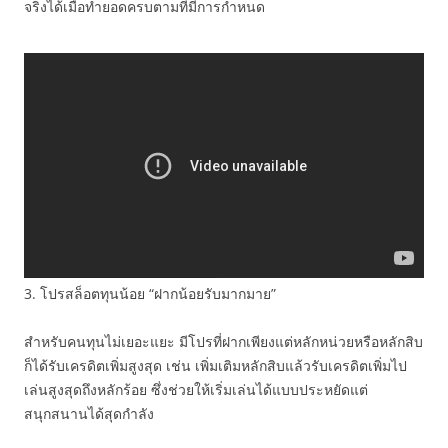
จริงได้เมื่อทำยอดครบตามที่มีการกำหนด
3. โปรสล็อตทุนน้อย “ฝากน้อยรับมากมาย”
สำหรับคนทุนไม่เยอะแยะ มีโปรที่ฝากเพียงแต่หลักหน่วยหรือหลักสิบ
ก็ได้รับเครดิตเพิ่มสูงสุด เช่น เพิ่มเติมหลักสิบแล้วรับเครดิตเพิ่มไป
เล่นสูงสุดถึงหลักร้อย ซึ่งช่วยให้เริ่มเล่นได้แบบประหยัดแต่
สนุกสนานได้สุดกำลัง