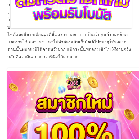
ก
เ
ว็
บ
ไซต์แห่งนี้จากเพื่อนฝูงที่ชี้แนะ เขากล่าวว่าเป็นเว็บศูนย์รวมสล็อต
แตกง่ายไว้เยอะแยะ และไม่จำต้องสลับเว็บไซต์ไปๆมาๆให้ยุ่งยาก
ตอนนั้นผมก็ยังมิได้คาดหวังมาก แม้กระนั้นพอลองเข้าไปใช้งานจริง
กลับคิดว่ามันสบายกว่าที่คิดไว้มากมาย