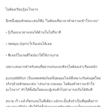
ไม่ต้องเรียนรู้อะไรมาก
อีกหนึ่งคุณลักษณะเด่นก็คือ “ไม่ต้องเสียเวลาทำความเข้าใจระบบ”
• รู้เรื่องแนวทางเล่นได้ด้านในไม่กี่นาที
• กดหมุน (Spin) ก็เริ่มเล่นได้เลย
• ฟีเจอร์ในเกมดีไซน์มาให้ใช้งานง่าย
เหมาะสมมากสำหรับคนที่อยากเล่นแบบชิลๆไม่ต้องเล่าเรียนหนัก
pussy888fun เป็นแพลตฟอร์มสล็อตออนไลน์ที่เหมาะกับคนยุคใหม่
จริงๆด้วยลักษณะเด่น “เล่นง่าย เกมเยอะ ไม่ต้องทำความเข้าใจ
อะไรมาก” ทำให้ทั้งมือใหม่และผู้เล่นทั่วไปสามารถเริ่มได้ทันที
สบาย เร็ว แล้วก็ครบจบในที่เดียว แม้กระนั้นสิ่งจำเป็นที่สุดคือการ
เล่นอย่างมีวินัย เพื่อให้ได้ทั้งยังความเพลิดเพลินและก็ความปลอดภัย