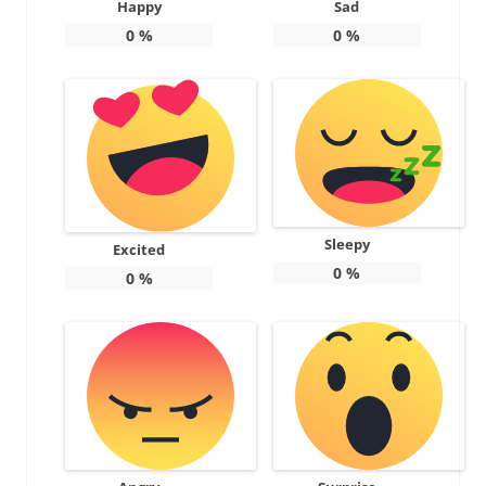
Happy
Sad
0
%
0
%
Sleepy
Excited
0
%
0
%