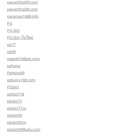
pananthai99.com
pananthai99.com
paramax1688.info
PG
PG Slot
PG Slot เว็บใหม่
pg77
pg99
pggold168bet.com
pgheng
Pgheng99
pglucky168.com
PGSlot
pgslot718
pgslot77
pgslot77.in
pgslot99
pgslot99.in
pgslot999bets.com