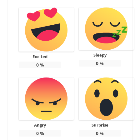
Sleepy
Excited
0
%
0
%
Angry
Surprise
0
%
0
%