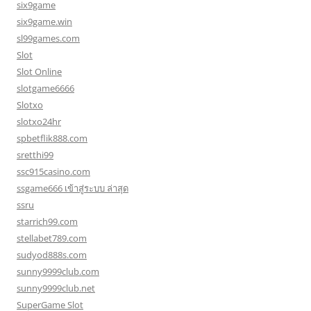
six9game
six9game.win
sl99games.com
Slot
Slot Online
slotgame6666
Slotxo
slotxo24hr
spbetflik888.com
sretthi99
ssc915casino.com
ssgame666 เข้าสู่ระบบ ล่าสุด
ssru
starrich99.com
stellabet789.com
sudyod888s.com
sunny9999club.com
sunny9999club.net
SuperGame Slot