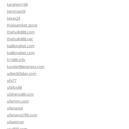
tangtem168
temmax69
texas24
thaisiambet.store
thehulk888.com
thehulk888.net
tia8kingbet.com
tia8kingbet.com
tr1688.info
tunder88express.com
udee365day.com
ufa77
ufafox88
ufaheno88.com
ufamnn.com
ufanance
ufanance789.com
ufawinner
usa899.com