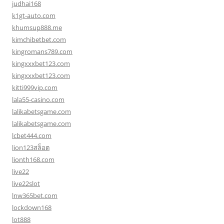
judhai168
k1gt-auto.com
khumsup888.me
kimchibetbet.com
kingromans789.com
kingxxxbet123.com
kingxxxbet123.com
kitti999vip.com
lala55-casino.com
lalikabetsgame.com
lalikabetsgame.com
lcbet444.com
lion123สล็อต
lionth168.com
live22
live22slot
lnw365bet.com
lockdown168
lot888