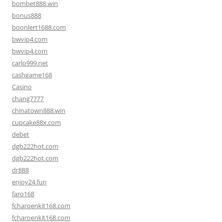
bombet888.win
bonus888
boonlert1688.com
bwvip4.com
bwvip4.com
carlo999.net
cashgame168
Casino
chang7777
chinatown888.win
cupcake88x.com
debet
dgb222hot.com
dgb222hot.com
dr888
enjoy24.fun
faro168
fcharoenkit168.com
fcharoenkit168.com