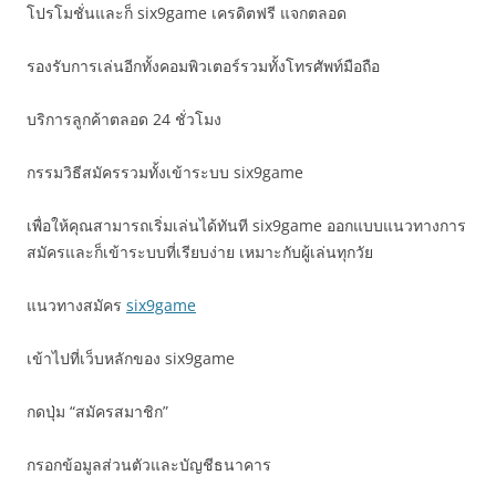
โปรโมชั่นและก็ six9game เครดิตฟรี แจกตลอด
รองรับการเล่นอีกทั้งคอมพิวเตอร์รวมทั้งโทรศัพท์มือถือ
บริการลูกค้าตลอด 24 ชั่วโมง
กรรมวิธีสมัครรวมทั้งเข้าระบบ six9game
เพื่อให้คุณสามารถเริ่มเล่นได้ทันที six9game ออกแบบแนวทางการ
สมัครและก็เข้าระบบที่เรียบง่าย เหมาะกับผู้เล่นทุกวัย
แนวทางสมัคร
six9game
เข้าไปที่เว็บหลักของ six9game
กดปุ่ม “สมัครสมาชิก”
กรอกข้อมูลส่วนตัวและบัญชีธนาคาร