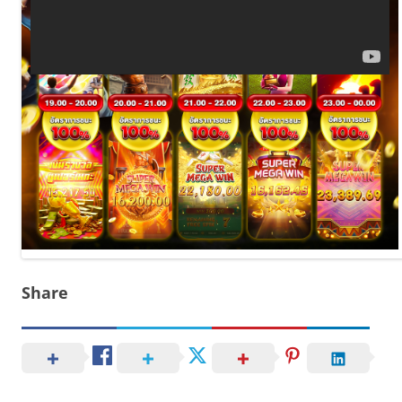
Share