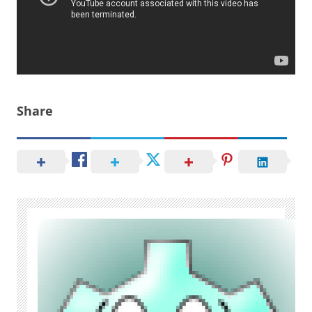
Share