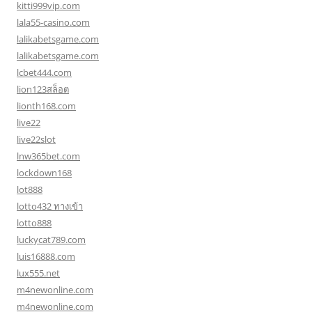
kitti999vip.com
lala55-casino.com
lalikabetsgame.com
lalikabetsgame.com
lcbet444.com
lion123สล็อต
lionth168.com
live22
live22slot
lnw365bet.com
lockdown168
lot888
lotto432 ทางเข้า
lotto888
luckycat789.com
luis16888.com
lux555.net
m4newonline.com
m4newonline.com