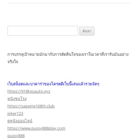
ค้นหา
สำหรับ:
การบรรลุเป้าหมายมักมากับการตัดสินใจของเราในเวลาที่เรารับมันอย่าง
จริงใจ
เว็บสล็อตและบาคาร่าของโครตดีเว็บนี้เล่นแล้วรวยจัดๆ
https://918kissauto.xyz
หนังชนโรง
https://sagame168th.club
joker123
ดูหนังออนไลน์
https://www.pussy888play.com
pussy888