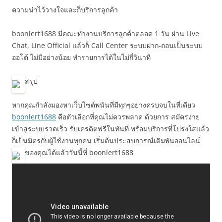
ความน่าไว้วางใจและก็บริการลูกค้า
boonlert1688 มีคณะทำงานบริการลูกค้าตลอด 1 วัน ผ่าน Live
Chat, Line Official แล้วก็ Call Center ระบบฝาก-ถอนเป็นระบบ
ออโต้ ไม่มีอย่างน้อย ทำรายการได้ในไม่กี่วินาที
สรุป
หากคุณกำลังมองหาเว็บไซต์พนันที่มีทุกๆอย่างครบจบในที่เดียว
boonlert1688
คือตัวเลือกที่คุณไม่ควรพลาด ด้วยการ สมัครง่าย
เข้าสู่ระบบรวดเร็ว รับเครดิตฟรีในทันที พร้อมบริการที่โปร่งใสแล้ว
ก็เป็นมิตรกับผู้ใช้งานทุกคน เริ่มต้นประสบการณ์เดิมพันออนไลน์
ของคุณได้แล้ววันนี้ที่ boonlert1688