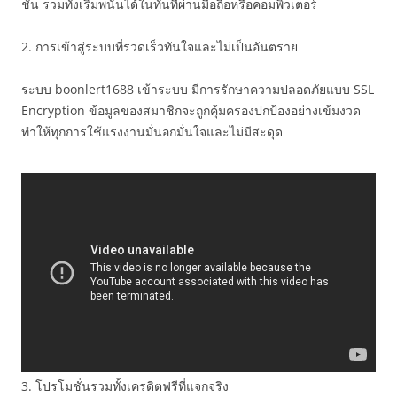
ชั่น รวมทั้งเริ่มพนันได้ในทันทีผ่านมือถือหรือคอมพิวเตอร์
2. การเข้าสู่ระบบที่รวดเร็วทันใจและไม่เป็นอันตราย
ระบบ boonlert1688 เข้าระบบ มีการรักษาความปลอดภัยแบบ SSL
Encryption ข้อมูลของสมาชิกจะถูกคุ้มครองปกป้องอย่างเข้มงวด
ทำให้ทุกการใช้แรงงานมั่นอกมั่นใจและไม่มีสะดุด
3. โปรโมชั่นรวมทั้งเครดิตฟรีที่แจกจริง