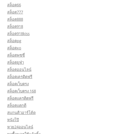
สล็อต66
สล็อต777
สล็อต888
สล็อต918
สล็อต918kiss
สล็อตpg
สล็อตxo
สล็อตพุซซี่
สล็อตยูฟ่า
สล็อตออนไลน์
สล็อตเครดิตฟรี
สล็อตเว็บตรง
สล็อตเว็บตรง 168
สล็อตเเครดิตฟรี
สล็อตแตกดี
สแกนคิวอาร์โค้ด
หนังโป๊
หวย24ออนไลน์