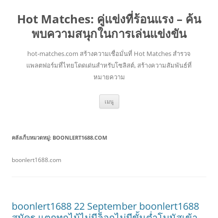
Hot Matches: คู่แข่งที่ร้อนแรง – ค้น
พบความสนุกในการเล่นแข่งขัน
hot-matches.com สร้างความเชื่อมั่นที่ Hot Matches สำรวจ
แพลตฟอร์มที่ไทยโดดเด่นสำหรับโซลิสต์, สร้างความสัมพันธ์ที่
หมายความ
ข้าม
เมนู
ไป
ยัง
เนื้อหา
คลังเก็บหมวดหมู่:
BOONLERT1688.COM
boonlert1688.com
boonlert1688 22 September boonlert1688
สมัคร แตกทุกไม้ไม่มีล็อกไม่มีขั้นต่ำโบนัสเข้า