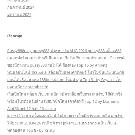
มีนาคม 2024
กุมภาพันธ์ 2024
มกราคม 2024
เรื่องล่าสุด
Pussy888play pussy888play.me 14 AUG 2026 pussy888 สล็อต888
แพลตฟอร์มเกมระดับพรีเมียม สมาชิกใหม่รับ 50% ฝาก-ถอน 3 วิ สวรรค์
ของนักลงทุน pussy888 รอไม่ได้ ต้องลอง Top 16 by Annett
พนันออนไลน์ 188betth สล็อตเว็บตรง เครดิตฟรี โปรโมชั่นแรง เล่นง่าย
ถอนได้จริง เว็บตรง 188bets4.com ใหม่ล่าสุด Top 31 by Bryan 1 เว็บ
แจกหนัก September 26
เว็บเปิดใหม่ สล็อต เว็บแจกหนัก สมัครสล็อตเว็บตรง เล่นง่าย ได้เงินจริง
พร้อมโปรต้อนรับสำหรับสมาชิกใหม่ เครดิตฟรี Top 12 by Domenic
Alot66.net 12 ก.ค. 26 casino
Joker123auto สล็อตออนไลน์กำลังมาแรง เว็บเดียวรวมค่ายฮิต เล่นง่าย
ไม่ยุ่งยาก 25 JUN 26 เวปไซต์ ตรง joker123auto.shop พนัน เว็บแม่
ทดลองเล่น Top 87 by Kristy