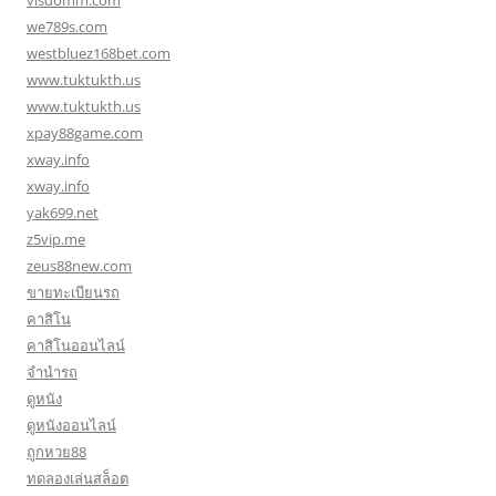
visdomm.com
we789s.com
westbluez168bet.com
www.tuktukth.us
www.tuktukth.us
xpay88game.com
xway.info
xway.info
yak699.net
z5vip.me
zeus88new.com
ขายทะเบียนรถ
คาสิโน
คาสิโนออนไลน์
จำนำรถ
ดูหนัง
ดูหนังออนไลน์
ถูกหวย88
ทดลองเล่นสล็อต