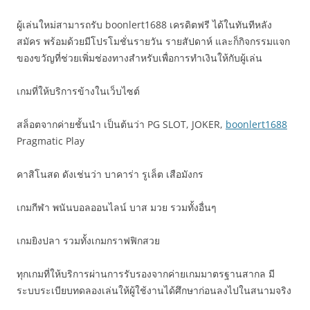
ผู้เล่นใหม่สามารถรับ boonlert1688 เครดิตฟรี ได้ในทันทีหลัง
สมัคร พร้อมด้วยมีโปรโมชั่นรายวัน รายสัปดาห์ และก็กิจกรรมแจก
ของขวัญที่ช่วยเพิ่มช่องทางสำหรับเพื่อการทำเงินให้กับผู้เล่น
เกมที่ให้บริการข้างในเว็บไซต์
สล็อตจากค่ายชั้นนำ เป็นต้นว่า PG SLOT, JOKER,
boonlert1688
Pragmatic Play
คาสิโนสด ดังเช่นว่า บาคาร่า รูเล็ต เสือมังกร
เกมกีฬา พนันบอลออนไลน์ บาส มวย รวมทั้งอื่นๆ
เกมยิงปลา รวมทั้งเกมกราฟฟิกสวย
ทุกเกมที่ให้บริการผ่านการรับรองจากค่ายเกมมาตรฐานสากล มี
ระบบระเบียบทดลองเล่นให้ผู้ใช้งานได้ศึกษาก่อนลงไปในสนามจริง