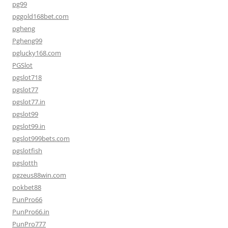
pg99
pggold168bet.com
pgheng
Pgheng99
pglucky168.com
PGSlot
pgslot718
pgslot77
pgslot77.in
pgslot99
pgslot99.in
pgslot999bets.com
pgslotfish
pgslotth
pgzeus88win.com
pokbet88
PunPro66
PunPro66.in
PunPro777