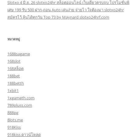
Slotxo 4 มิ.ย. 26 slotxo24hr สล็อตออนไลน์ เว็บเดียวครบจบ โปรโมชั่นพิ
เศษ 199 รับ 500 ฝาก-ถอน Auto เล่นง่าย จ่ายไว ใจต้องมา slotxo24hr
สมัครไว้ ลุ้นได้ทุกวัน Top 73 by Maynard slotxo24hrf.com
หมวดหมู่
1688sagame
168slot
168สล็อต
188bet
188betth
1xbit1
1xgameth.com
789pluss.com
888pg
8lots.me
918Kiss
918kiss ดาวน์โหลด