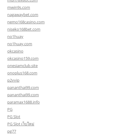
mun789slot.com
mwin9s.com
nagawaybet.com
nemo168casino.com
niseko168bet.com
no1huay
no1huay.com
okcasino
okcasino159.com
onesiamclub.site
onoplus168.com
p2vvip
pananthai99.com
pananthai99.com
paramax1688.info
PG
PG Slot
PG Slot เว็บใหม่
pg77