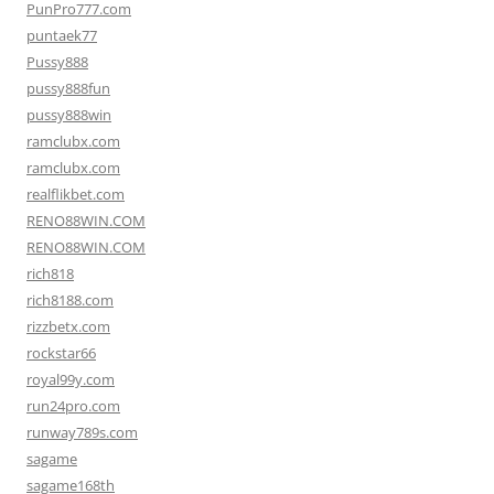
PunPro777.com
puntaek77
Pussy888
pussy888fun
pussy888win
ramclubx.com
ramclubx.com
realflikbet.com
RENO88WIN.COM
RENO88WIN.COM
rich818
rich8188.com
rizzbetx.com
rockstar66
royal99y.com
run24pro.com
runway789s.com
sagame
sagame168th