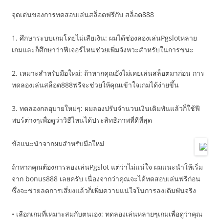
จุดเด่นของการทดสอบเล่นสล็อตฟรีกับ สล็อต888
1. ศึกษาระบบเกมโดยไม่เสียเงิน: ผมได้ช่องลองเล่นPgslotหลาย
เกมและก็ศึกษาว่าฟีเจอร์ไหนช่วยเพิ่มจังหวะสำหรับในการชนะ
2. เหมาะสำหรับมือใหม่: ถ้าหากคุณยังไม่เคยเล่นสล็อตมาก่อน การ
ทดลองเล่นสล็อต888ฟรีจะช่วยให้คุณเข้าใจเกมได้ง่ายขึ้น
3. ทดลองกลอุบายใหม่ๆ: ผมลองปรับจำนวนเงินเดิมพันแล้วก็ใช้ฟี
พบร์ต่างๆเพื่อดูว่าวิธีไหนได้ประสิทธิภาพที่ดีที่สุด
ข้อแนะนำจากผมสำหรับมือใหม่
ถ้าหากคุณต้องการลองเล่นPgslot แต่ว่าไม่แน่ใจ ผมแนะนำให้เริ่ม
จาก bonus888 เลยครับ เนื่องจากว่าคุณจะได้ทดสอบเล่นฟรีก่อน
ซึ่งจะช่วยลดการเสี่ยงแล้วก็เพิ่มความแน่ใจในการลงเดิมพันจริง
• เลือกเกมที่เหมาะสมกับตนเอง: ทดลองเล่นหลายๆเกมเพื่อดูว่าคุณ