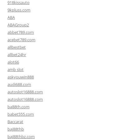
918kissauto
9kpluss.com
ABA
ABAGroup2
abbet789.com
acebet789.com
allbestbet
allbet24hr
alot66
amb slot
askyouwin888
audi688.com
autoslot16888.com
autoslot16888.com
ba88th.com
babet555.com
Baccarat
baj88thb
baj88thbz.com