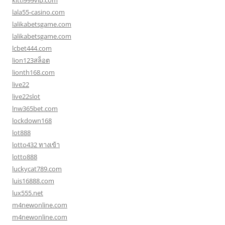
kitti999vip.com
lala55-casino.com
lalikabetsgame.com
lalikabetsgame.com
lcbet444.com
lion123สล็อต
lionth168.com
live22
live22slot
lnw365bet.com
lockdown168
lot888
lotto432 ทางเข้า
lotto888
luckycat789.com
luis16888.com
lux555.net
m4newonline.com
m4newonline.com