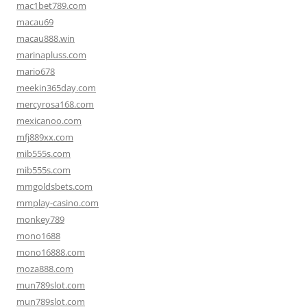
mac1bet789.com
macau69
macau888.win
marinapluss.com
mario678
meekin365day.com
mercyrosa168.com
mexicanoo.com
mfj889xx.com
mib555s.com
mib555s.com
mmgoldsbets.com
mmplay-casino.com
monkey789
mono1688
mono16888.com
moza888.com
mun789slot.com
mun789slot.com