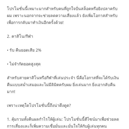
โปรโมชั่นนี้เหมาะมากสำหรับคนที่ถูกใจปั่นสล็อตหรือยิงปลาครับ
ผม เพราะนอกจากจะช่วยลดความเสี่ยงแล้ว ยังเพิ่มโอกาสสำหรับ
เพื่อการกลับมาทำเงินอีกครั้งด้วย!
2. คาสิโน/กีฬา
• รับ คืนยอดเสีย 2%
• ไม่จำกัดยอดสูงสุด
สำหรับสายคาสิโนหรือกีฬาที่เล่นประจำ นี่คือโอกาสที่จะได้รับเงิน
คืนแบบสม่ำเสมอและไม่มีลิมิตครับผม ยิ่งเล่นมาก ยิ่งเอากลับคืน
มาก!
เพราะเหตุใดโปรโมชั่นนี้ถึงน่าดึงดูด?
1. คุ้มรวมทั้งคืนผลกำไรให้ผู้เล่น: โปรโมชั่นนี้ดีไซน์มาเพื่อช่วยลด
การเสี่ยงและก็เพิ่มความเชื่อมั่นและมั่นใจให้กับผู้เล่นทุกคน