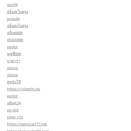
slot99
สล็อตเว็บตรง
jinda44
สล็อตเว็บตรง
สล็อต888
JINDA888
pgslot
พุซซี่888
บาคาร่า
slotxo
slotpg
ดูหนังโป๊
https://1xbetth.vip
pgslot
allbet24
pg slot
joker 123
https://samurai777.net