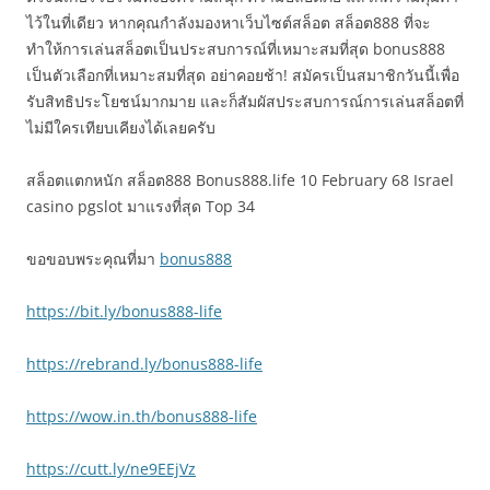
ไว้ในที่เดียว หากคุณกำลังมองหาเว็บไซต์สล็อต สล็อต888 ที่จะ
ทำให้การเล่นสล็อตเป็นประสบการณ์ที่เหมาะสมที่สุด bonus888
เป็นตัวเลือกที่เหมาะสมที่สุด อย่าคอยช้า! สมัครเป็นสมาชิกวันนี้เพื่อ
รับสิทธิประโยชน์มากมาย และก็สัมผัสประสบการณ์การเล่นสล็อตที่
ไม่มีใครเทียบเคียงได้เลยครับ
สล็อตแตกหนัก สล็อต888 Bonus888.life 10 February 68 Israel
casino pgslot มาแรงที่สุด Top 34
ขอขอบพระคุณที่มา
bonus888
https://bit.ly/bonus888-life
https://rebrand.ly/bonus888-life
https://wow.in.th/bonus888-life
https://cutt.ly/ne9EEjVz