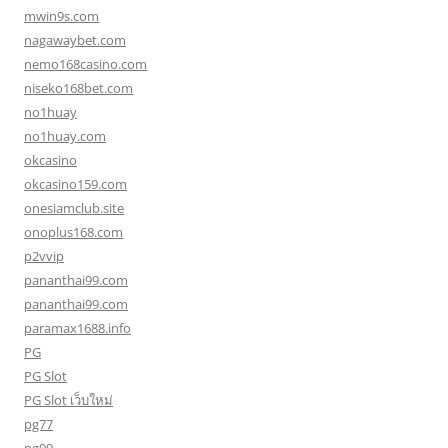
mwin9s.com
nagawaybet.com
nemo168casino.com
niseko168bet.com
no1huay
no1huay.com
okcasino
okcasino159.com
onesiamclub.site
onoplus168.com
p2vvip
pananthai99.com
pananthai99.com
paramax1688.info
PG
PG Slot
PG Slot เว็บใหม่
pg77