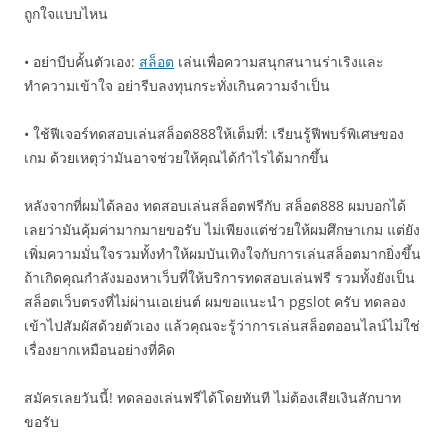
ถูกใจแบบไหน
• อย่าบีบคั้นตัวเอง:
สล็อต
เล่นเพื่อความสนุกสนานร่าเริงและ
ทำความเข้าใจ อย่ารีบลงทุนกระทั่งเกินความจำเป็น
• ใช้ฟีเจอร์ทดสอบเล่นสล็อต888ให้เต็มที่: เรียนรู้ฟีพบร์พิเศษของ
เกม ด้วยเหตุว่ามันอาจช่วยให้คุณได้กำไรได้มากขึ้น
หลังจากที่ผมได้ลอง ทดสอบเล่นสล็อตฟรีกับ สล็อต888 ผมบอกได้
เลยว่ามันคุ้มค่ามากมายขอรับ ไม่เพียงแต่ช่วยให้ผมศึกษาเกม แต่ยัง
เพิ่มความมั่นใจรวมทั้งทำให้ผมบันเทิงใจกับการเล่นสล็อตมากยิ่งขึ้น
ถ้าเกิดคุณกำลังมองหาเว็บที่ให้บริการทดสอบเล่นฟรี รวมทั้งยังเป็น
สล็อตเว็บตรงที่ไม่ผ่านเอเย่นต์ ผมขอแนะนำ pgslot ครับ ทดลอง
เข้าไปสัมผัสด้วยตัวเอง แล้วคุณจะรู้ว่าการเล่นสล็อตออนไลน์ไม่ใช่
เรื่องยากเหมือนอย่างที่คิด
สมัครเลยวันนี้! ทดลองเล่นฟรีได้โดยทันที ไม่ต้องเสียเงินสักบาท
ขอรับ