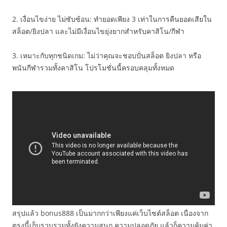
2. เงื่อนไขง่าย ไม่ซับซ้อน: ทำยอดเพียง 3 เท่าในการคืนยอดเสียใน
สล็อต/ยิงปลา และไม่มีเงื่อนไขยุ่งยากสำหรับคาสิโน/กีฬา
3. เหมาะกับทุกชนิดเกม: ไม่ว่าคุณจะชอบปั่นสล็อต ยิงปลา หรือ
พนันกีฬารวมทั้งคาสิโน โปรโมชั่นนี้ครอบคลุมทั้งหมด
สรุปแล้ว bonus888 เป็นมากกว่าเพียงแค่เว็บไซต์สล็อต เนื่องจาก
ตรงนี้เก็บรวบรวมทั้งยังความสนุก ความปลอดภัย แล้วก็ความคุ้มค่า