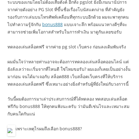
ระบบของเกมโดยไม่ต้องเสียตังค์ อีกทั้ง pgslot ยังมีเกมนานัปการ
จากค่ายดังอย่าง PG Slot ที่ขึ้นชื่อเรื่องโบนัสแตกง่าย ที่สำคัญยัง
รองรับการเล่นบนโทรศัพท์เคลื่อนที่ทุกระบบอีกด้วย ผมจะพาทุกคน
ไปทำความรู้จักกับ
bonus888
แบบเจาะลึก พร้อมแนวทางดีๆที่จะ
สามารถช่วยเพิ่มโอกาสสำหรับในการทำเงิน มาดูกันเลยขอรับ
ทดลองเล่นสล็อตฟรี จากค่าย pg slot เว็บตรง ก่อนลงเดิมพันจริง
ผมมั่นใจว่าหลายท่านอาจจะต้องการทดลองเล่นสล็อตออนไลน์ แต่
ยังลังเลว่าจะเริ่มจากที่ไหนดี ใช่ไหมขอรับ? ผมเองก็เคยเป็นอย่างงั้น
มาก่อน จนได้มาเจอกับ สล็อต888 เว็บสล็อตเว็บตรงที่ให้บริการ
ทดลองเล่นสล็อตฟรี ซึ่งเหมาะอย่างยิ่งสำหรับผู้ที่ยังใหม่กับวงการนี้
วันนี้ผมต้องการมาเล่าประสบการณ์ที่ได้ทดลอง ทดสอบเล่นสล็อต
ฟรีกับ bonus888 ให้ทุกคนฟังนะครับ ว่ามันดีเช่นไรและเหมาะสม
กับคนใดกันแน่
เพราะเหตุไรผมถึงเลือก bonus888?