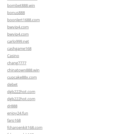
bombet888.win
bonus888
boonlert1688.com
bwvip4.com
bwvip4.com
carlo999.net
cashgame168
Casino
chang7777
chinatown888.win
cupcake88x.com
debet
dgb222hot.com
dgb222hot.com
dr888
enjoy24.fun
faro168
fcharoenkit168.com