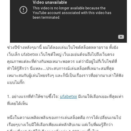
ช่วงปีข้างหลังๆมานี้ ผมได้ลองเล่นเว็บไซต์สล็อตหลายราย ทั้งยัง
เว็บเล็ก ufabetxx เว็บไซต์ใหญ่ เว็บเอเย่นต์จนถึงไปถึงเว็บตรง
คุณภาพแต่ละที่ต่างกันพอเหมาะพอควร แต่ว่ามีอยู่ไม่กี่เว็บไซต์ที่
ทำให้รู้สึกว่า นี่แหละ…ประสบการณ์เล่นสล็อตที่เหมาะสมที่สุด
เหมาะสมกับผู้เล่นไทยจริงๆ และก็นี่เป็นเรื่องราวที่อยากมาเล่าให้ฟัง
แบบไม่กั๊ก
1. อย่างแรกที่ทำให้ซาบซึ้งใจ:
ufabetxx
มีเกมให้เลือกเยอะที่สุดเท่า
ที่เคยได้เห็น
หนึ่งในความเพลิดเพลินของการเล่นสล็อตคือ การได้เปลี่ยนเกมไป
เรื่อยๆบางเว็บมีให้เลือกเพียงแค่หลักสิบเกม แต่เว็บที่ผมรู้สึกว่า