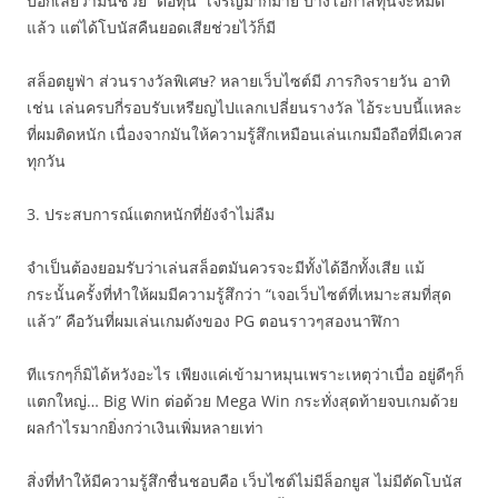
บอกเลยว่ามันช่วย “ต่อทุน” เจริญมากมาย บางโอกาสทุนจะหมด
แล้ว แต่ได้โบนัสคืนยอดเสียช่วยไว้ก็มี
สล็อตยูฟ่า ส่วนรางวัลพิเศษ? หลายเว็บไซต์มี ภารกิจรายวัน อาทิ
เช่น เล่นครบกี่รอบรับเหรียญไปแลกเปลี่ยนรางวัล ไอ้ระบบนี้แหละ
ที่ผมติดหนัก เนื่องจากมันให้ความรู้สึกเหมือนเล่นเกมมือถือที่มีเควส
ทุกวัน
3. ประสบการณ์แตกหนักที่ยังจำไม่ลืม
จำเป็นต้องยอมรับว่าเล่นสล็อตมันควรจะมีทั้งได้อีกทั้งเสีย แม้
กระนั้นครั้งที่ทำให้ผมมีความรู้สึกว่า “เจอเว็บไซต์ที่เหมาะสมที่สุด
แล้ว” คือวันที่ผมเล่นเกมดังของ PG ตอนราวๆสองนาฬิกา
ทีแรกๆก็มิได้หวังอะไร เพียงแค่เข้ามาหมุนเพราะเหตุว่าเบื่อ อยู่ดีๆก็
แตกใหญ่… Big Win ต่อด้วย Mega Win กระทั่งสุดท้ายจบเกมด้วย
ผลกำไรมากยิ่งกว่าเงินเพิ่มหลายเท่า
สิ่งที่ทำให้มีความรู้สึกชื่นชอบคือ เว็บไซต์ไม่มีล็อกยูส ไม่มีตัดโบนัส