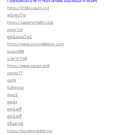
เว็บสล็อตและบาคาร่าของโครตดีเว็บนี้เล่นแล้วรวยจัดๆ
https://918kissauto.xyz
หนังชนโรง
https://sagame168th.club
joker123
ดูหนังออนไลน์
https://www.pussy888play.com
pussy888
บาคาร่า168
https://www.pgslot.golf
pgslot77
pg99
fullslotpg
live22
ดูหนัง
ดูหนังฟรี
ดูหนังฟรี
สล็อต168
https://hongkong456.me