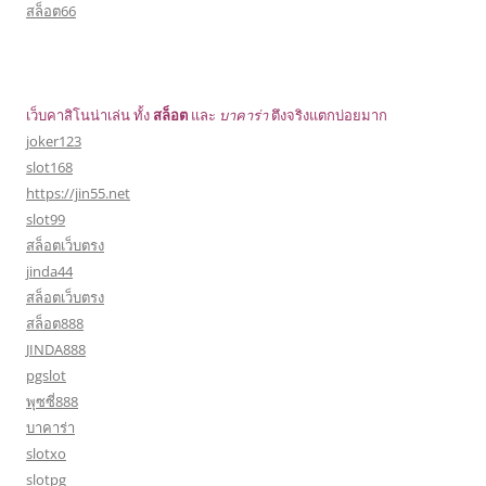
สล็อต66
เว็บคาสิโนน่าเล่น ทั้ง
สล็อต
และ
บาคาร่า
ตึงจริงแตกบ่อยมาก
joker123
slot168
https://jin55.net
slot99
สล็อตเว็บตรง
jinda44
สล็อตเว็บตรง
สล็อต888
JINDA888
pgslot
พุซซี่888
บาคาร่า
slotxo
slotpg