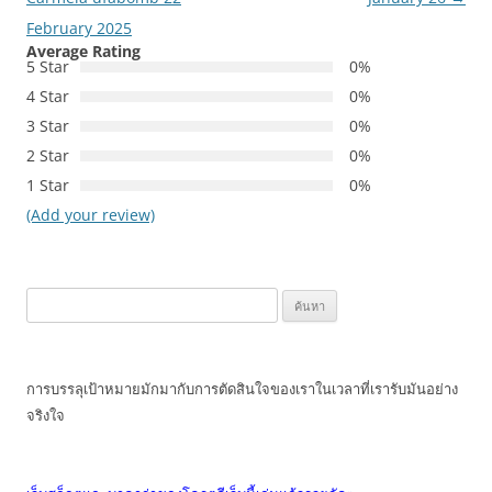
February 2025
Average Rating
5 Star
0%
4 Star
0%
3 Star
0%
2 Star
0%
1 Star
0%
(Add your review)
ค้นหา
สำหรับ:
การบรรลุเป้าหมายมักมากับการตัดสินใจของเราในเวลาที่เรารับมันอย่าง
จริงใจ