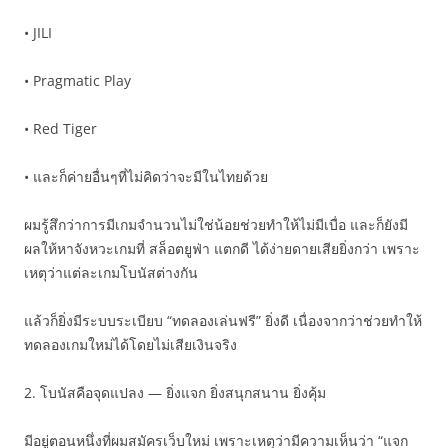
• JILI
• Pragmatic Play
• Red Tiger
• และก็ค่ายอื่นๆที่ไม่คิดว่าจะมีในไทยด้วย
ผมรู้สึกว่าการมีเกมจำนวนไม่ใช่น้อยช่วยทำให้ไม่มีเบื่อ และก็ยังมี
ผลให้หาจังหวะเกมที่ สล็อตยูฟ่า แตกดี ได้ง่ายดายเสียยิ่งกว่า เพราะ
เหตุว่าแต่ละเกมโบนัสต่างกัน
แล้วก็ยิ่งมีระบบระเบียบ “ทดลองเล่นฟรี” ยิ่งดี เนื่องจากว่าช่วยทำให้
ทดลองเกมใหม่ได้โดยไม่เสียเงินจริง
2. โบนัสคือจุดแปลง — ยิ่งแจก ยิ่งสนุกสนาน ยิ่งคุ้ม
มีอยู่ตอนหนึ่งที่ผมสมัครเว็บใหม่ เพราะเหตุว่ามีความเห็นว่า “แจก