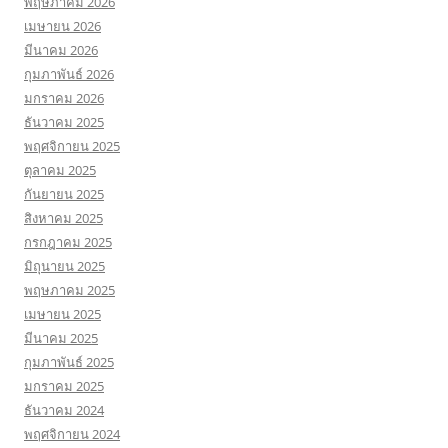
พฤษภาคม 2026
เมษายน 2026
มีนาคม 2026
กุมภาพันธ์ 2026
มกราคม 2026
ธันวาคม 2025
พฤศจิกายน 2025
ตุลาคม 2025
กันยายน 2025
สิงหาคม 2025
กรกฎาคม 2025
มิถุนายน 2025
พฤษภาคม 2025
เมษายน 2025
มีนาคม 2025
กุมภาพันธ์ 2025
มกราคม 2025
ธันวาคม 2024
พฤศจิกายน 2024