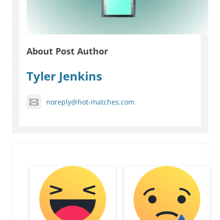
About Post Author
Tyler Jenkins
noreply@hot-matches.com