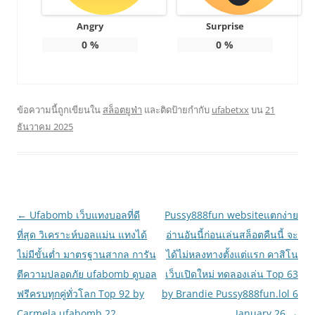
Angry
Surprise
0
%
0
%
ข้อความนี้ถูกเขียนใน
สล็อตยูฟ่า
และติดป้ายกำกับ
ufabetxx
บน
21
ธันวาคม 2025
เมนู
←
Ufabomb เว็บแทงบอลที่ดี
Pussy888fun websiteแตกง่าย
นำทาง
ที่สุด วิเคราะห์บอลแม่น แทงได้
อ่านอันนี้ก่อนเล่นสล็อตคืนนี้ จะ
เรื่อง
ไม่มีขั้นต่ำ มาตรฐานสากล การัน
ได้ไม่หลงทางตั้งแต่แรก คาสิโน
ตีความปลอดภัย ufabomb ดูบอล
เว็บเปิดใหม่ ทดลองเล่น Top 63
ฟรีครบทุกคู่ทั่วโลก Top 92 by
by Brandie Pussy888fun.lol 6
Carmela ufabomb 22
January 26
→