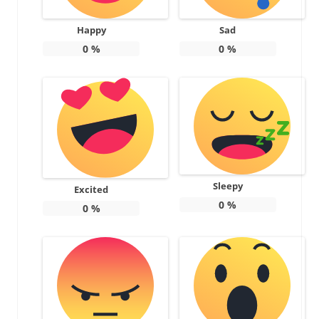
Happy
Sad
0
%
0
%
Sleepy
Excited
0
%
0
%