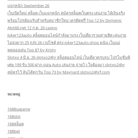
แจกหนัก September 26
เว็บเปิดใหม่ สล็อต เว็บแจกหนัก สมัครสล็อตเว็บตรง เล่นง่าย ได้เงินจริง
พร้อมโปรต้อนรับสำหรับสมาชิกใหม่ เครดิตฟรี Top 12 by Domenic
Alot66.net 12 ก.ค. 26 casino
Joker123auto สล็อตออนไลน์กำลังมาแรง เว็บเดียวรวมค่ายฮิต เล่นง่าย
ไม่ยุ่งยาก 25 JUN 26 เวปไซต์ ตรง joker123auto.shop พนัน เว็บแม่
ทดลองเล่น Top 87 by Kristy
Slotxo 4 มิ.ย. 26 slotxo24hr สล็อตออนไลน์ เว็บเดียวครบจบ โปรโมชั่นพิ
เศษ 199 รับ 500 ฝาก-ถอน Auto เล่นง่าย จ่ายไว ใจต้องมา slotxo24hr
สมัครไว้ ลุ้นได้ทุกวัน Top 73 by Maynard slotxo24hrf.com
หมวดหมู่
1688sagame
168slot
168สล็อต
188bet