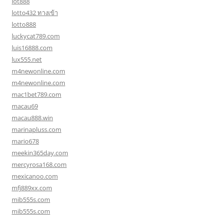
lot888
lotto432 ทางเข้า
lotto888
luckycat789.com
luis16888.com
lux555.net
m4newonline.com
m4newonline.com
mac1bet789.com
macau69
macau888.win
marinapluss.com
mario678
meekin365day.com
mercyrosa168.com
mexicanoo.com
mfj889xx.com
mib555s.com
mib555s.com