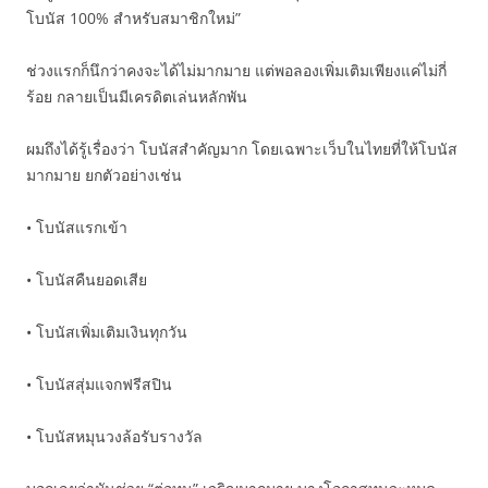
โบนัส 100% สำหรับสมาชิกใหม่”
ช่วงแรกก็นึกว่าคงจะได้ไม่มากมาย แต่พอลองเพิ่มเติมเพียงแค่ไม่กี่
ร้อย กลายเป็นมีเครดิตเล่นหลักพัน
ผมถึงได้รู้เรื่องว่า โบนัสสำคัญมาก โดยเฉพาะเว็บในไทยที่ให้โบนัส
มากมาย ยกตัวอย่างเช่น
• โบนัสแรกเข้า
• โบนัสคืนยอดเสีย
• โบนัสเพิ่มเติมเงินทุกวัน
• โบนัสสุ่มแจกฟรีสปิน
• โบนัสหมุนวงล้อรับรางวัล