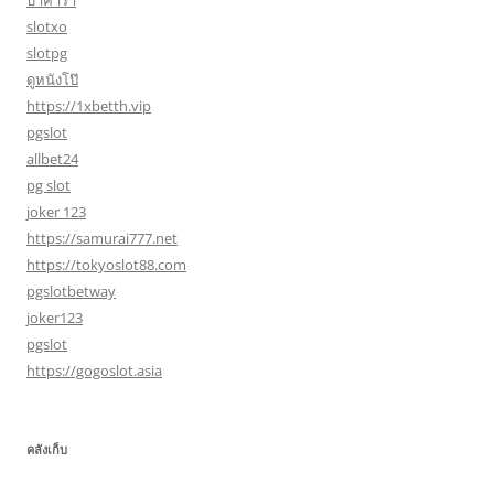
บาคาร่า
slotxo
slotpg
ดูหนังโป๊
https://1xbetth.vip
pgslot
allbet24
pg slot
joker 123
https://samurai777.net
https://tokyoslot88.com
pgslotbetway
joker123
pgslot
https://gogoslot.asia
คลังเก็บ