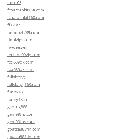
faro168
fcharoenkit168.com
fcharoenkit168.com
ff123th
finfinbet789.com
finnivips.com
fiwdee.win
fortune99vip.com
fox689ok.com
fox689ok.com
fullslotpg
fullslotpg168.com
funny18
funny18.in
gaojing888
gem99ths.com
gem99ths.com
goatza888fin.com
goatza888fin.com