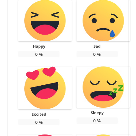
Happy
Sad
0
%
0
%
Sleepy
Excited
0
%
0
%