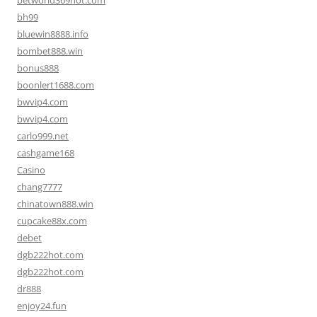
betworld369hot.com
bh99
bluewin8888.info
bombet888.win
bonus888
boonlert1688.com
bwvip4.com
bwvip4.com
carlo999.net
cashgame168
Casino
chang7777
chinatown888.win
cupcake88x.com
debet
dgb222hot.com
dgb222hot.com
dr888
enjoy24.fun