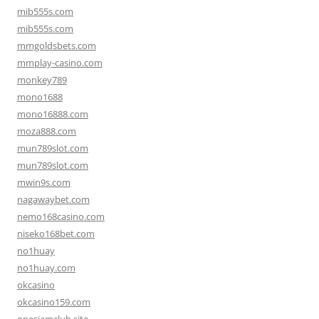
mib555s.com
mib555s.com
mmgoldsbets.com
mmplay-casino.com
monkey789
mono1688
mono16888.com
moza888.com
mun789slot.com
mun789slot.com
mwin9s.com
nagawaybet.com
nemo168casino.com
niseko168bet.com
no1huay
no1huay.com
okcasino
okcasino159.com