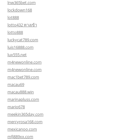
lnw365bet.com
lockdown168
lot888
lotto432 ทางเข้า
lotto888
luckycat789.com
luis16888.com
lux555.net
m4newonline.com
m4newonline.com
mac1bet789.com
macau69
macau888.win
marinapluss.com
mario678
meekin365day.com
mercyrosa168.com
mexicanoo.com
mfj889xx.com