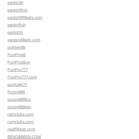
pgslot99
pgslot99.in
pgslot999bets.com
pgslotfish
pgslotth
pgzeus88win.com
pokbet88
PunPro66
PunPro66.in
PunPro777
PunPro777.com
puntaek77
Pussy888
pussy888fun
pussy888win
ramclubx.com
ramclubx.com
realflikbet.com
RENO88WIN.COM