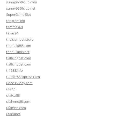
sunny9999club.com
sunny9999club.net
SuperGame Slot
tangtem168
temmax69
texas24
thaisiambet.store
thehulk888.com
thehulk888.net
tia8kingbet.com
tia8kingbet.com
tr1688.info
tunder88express.com
udee365day.com
ufa77
ufafox88
ufaheno88.com
ufamnn.com
ufanance