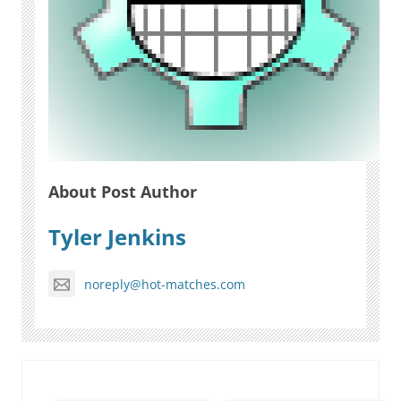
About Post Author
Tyler Jenkins
noreply@hot-matches.com