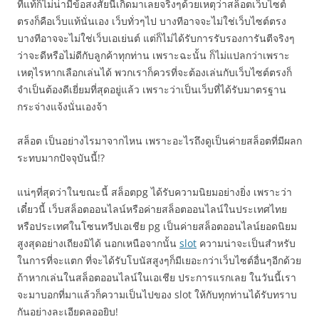
ที่แท้ก็ไม่น่ามีข้อสงสัยนี้เกิดมาเลยจริงๆด้วยเหตุว่าสล็อตเว็บไซต์
ตรงก็คือเว็บแท้นั่นเอง เว็บทั่วๆไป บางทีอาจจะไม่ใช่เว็บไซต์ตรง
บางทีอาจจะไม่ใช่เว็บเอเย่นต์ แต่ก็ไม่ได้รับการรับรองการันตีจริงๆ
ว่าจะดีหรือไม่ดีกับลูกค้าทุกท่าน เพราะฉะนั้น ก็ไม่แปลกว่าเพราะ
เหตุไรหากเลือกเล่นได้ พวกเราก็ควรที่จะต้องเล่นกับเว็บไซต์ตรงก็
จำเป็นต้องดีเยี่ยมที่สุดอยู่แล้ว เพราะว่าเป็นเว็บที่ได้รับมาตรฐาน
กระจ่างแจ้งนั่นเองจ้า
สล็อต เป็นอย่างไรมาจากไหน เพราะอะไรถึงดูเป็นค่ายสล็อตที่มีผลก
ระทบมากปัจจุบันนี้!?
แน่ๆที่สุดว่าในขณะนี้ สล็อตpg ได้รับความนิยมอย่างยิ่ง เพราะว่า
เดี๋ยวนี้ เว็บสล็อตออนไลน์หรือค่ายสล็อตออนไลน์ในประเทศไทย
หรือประเทศในโซนทวีปเอเชีย pg เป็นค่ายสล็อตออนไลน์ยอดนิยม
สูงสุดอย่างเถียงมิได้ นอกเหนือจากนั้น
slot
ความน่าจะเป็นสำหรับ
ในการที่จะแตก ที่จะได้รับโบนัสสูงๆก็มีเยอะกว่าเว็บไซต์อื่นๆอีกด้วย
ถ้าหากเล่นในสล็อตออนไลน์ในเอเชีย ประการแรกเลย ในวันนี้เรา
จะมาบอกที่มาแล้วก็ความเป็นไปของ slot ให้กับทุกท่านได้รับทราบ
กันอย่างละเอียดลออยิบ!