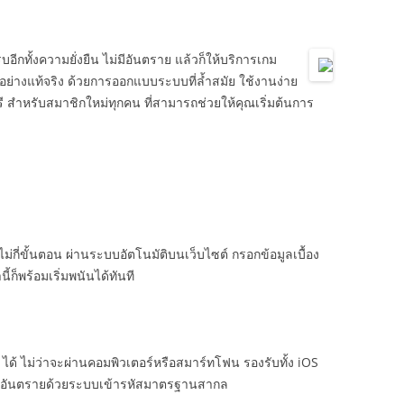
ีกทั้งความยั่งยืน ไม่มีอันตราย แล้วก็ให้บริการเกม
อย่างแท้จริง ด้วยการออกแบบระบบที่ล้ำสมัย ใช้งานง่าย
 สำหรับสมาชิกใหม่ทุกคน ที่สามารถช่วยให้คุณเริ่มต้นการ
่กี่ขั้นตอน ผ่านระบบอัตโนมัติบนเว็บไซต์ กรอกข้อมูลเบื้อง
้ก็พร้อมเริ่มพนันได้ทันที
ได้ ไม่ว่าจะผ่านคอมพิวเตอร์หรือสมาร์ทโฟน รองรับทั้ง iOS
ไม่มีอันตรายด้วยระบบเข้ารหัสมาตรฐานสากล