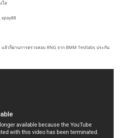
่งใส
ง xpay88
OR แล้วก็ผ่านการตรวจสอบ RNG จาก BMM Testlabs ประกัน