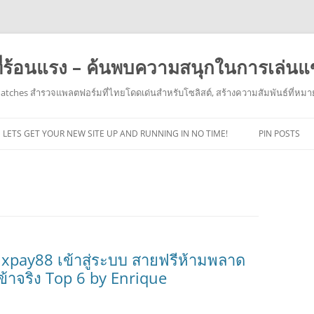
ที่ร้อนแรง – ค้นพบความสนุกในการเล่นแข
 Matches สำรวจแพลตฟอร์มที่ไทยโดดเด่นสำหรับโซลิสต์, สร้างความสัมพันธ์ที่หม
ข้าม
ไป
LETS GET YOUR NEW SITE UP AND RUNNING IN NO TIME!
PIN POSTS
ยัง
เนื้อหา
xpay88 เข้าสู่ระบบ สายฟรีห้ามพลาด
เข้าจริง Top 6 by Enrique