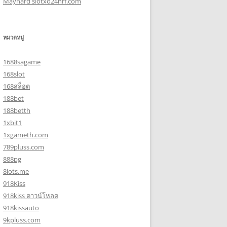
Maynard slotxo24hrf.com
หมวดหมู่
1688sagame
168slot
168สล็อต
188bet
188betth
1xbit1
1xgameth.com
789pluss.com
888pg
8lots.me
918Kiss
918kiss ดาวน์โหลด
918kissauto
9kpluss.com