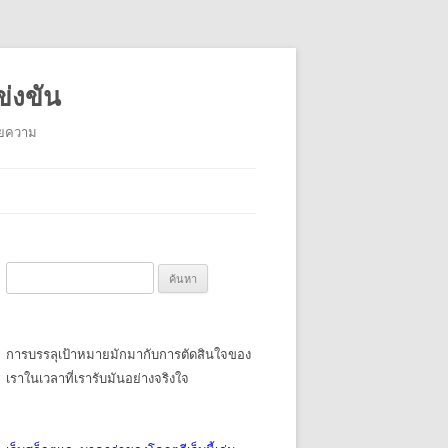
่งขัน
ายความ
ค้นหา
สำหรับ:
การบรรลุเป้าหมายมักมากับการตัดสินใจของ
เราในเวลาที่เรารับมันอย่างจริงใจ