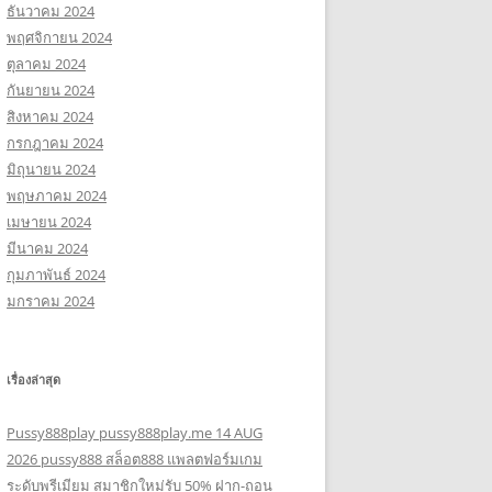
ธันวาคม 2024
พฤศจิกายน 2024
ตุลาคม 2024
กันยายน 2024
สิงหาคม 2024
กรกฎาคม 2024
มิถุนายน 2024
พฤษภาคม 2024
เมษายน 2024
มีนาคม 2024
กุมภาพันธ์ 2024
มกราคม 2024
เรื่องล่าสุด
Pussy888play pussy888play.me 14 AUG
2026 pussy888 สล็อต888 แพลตฟอร์มเกม
ระดับพรีเมียม สมาชิกใหม่รับ 50% ฝาก-ถอน