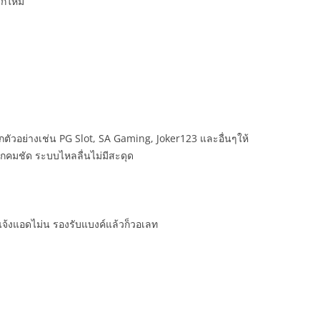
กใหม่
กตัวอย่างเช่น PG Slot, SA Gaming, Joker123 และอื่นๆให้
กคมชัด ระบบไหลลื่นไม่มีสะดุด
แจ้งแอดไม่น รองรับแบงค์แล้วก็วอเลท