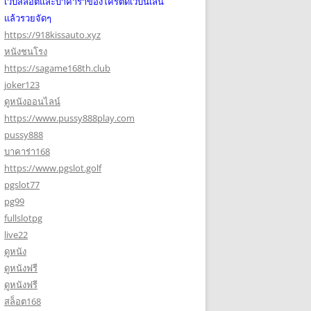
เว็บสล็อตและบาคาร่าของโครตดีเว็บนี้เล่น
แล้วรวยจัดๆ
https://918kissauto.xyz
หนังชนโรง
https://sagame168th.club
joker123
ดูหนังออนไลน์
https://www.pussy888play.com
pussy888
บาคาร่า168
https://www.pgslot.golf
pgslot77
pg99
fullslotpg
live22
ดูหนัง
ดูหนังฟรี
ดูหนังฟรี
สล็อต168