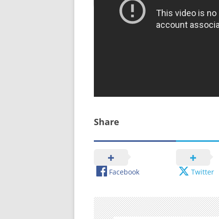
Share
Facebook
Twitter