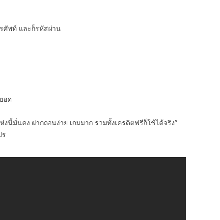
รศัพท์ และก็รหัสผ่าน
ดยอด
แห่งนี้มั่นคง ฝากถอนง่าย เกมมาก รวมทั้งเครดิตฟรีก็ใช้ได้จริง”
ปร