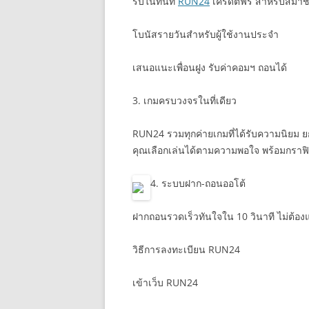
รับในทันที
RUN24
เครดิตฟรี สำหรับสมาชิ
โบนัสรายวันสำหรับผู้ใช้งานประจำ
เสนอแนะเพื่อนฝูง รับค่าคอมฯ ถอนได้
3. เกมครบวงจรในที่เดียว
RUN24 รวมทุกค่ายเกมที่ได้รับความนิยม ย
คุณเลือกเล่นได้ตามความพอใจ พร้อมกราฟิ
4. ระบบฝาก-ถอนออโต้
ฝากถอนรวดเร็วทันใจใน 10 วินาที ไม่ต้อง
วิธีการลงทะเบียน RUN24
เข้าเว็บ RUN24