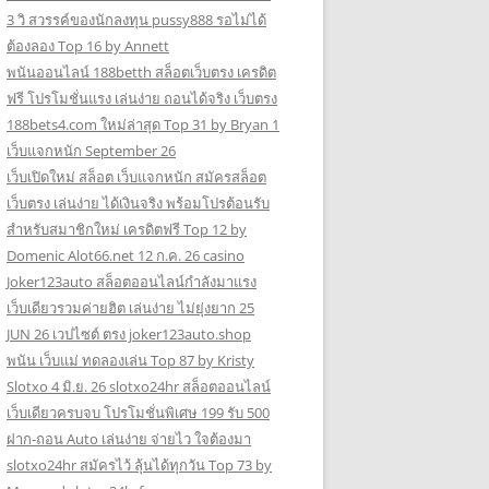
3 วิ สวรรค์ของนักลงทุน pussy888 รอไม่ได้
ต้องลอง Top 16 by Annett
พนันออนไลน์ 188betth สล็อตเว็บตรง เครดิต
ฟรี โปรโมชั่นแรง เล่นง่าย ถอนได้จริง เว็บตรง
188bets4.com ใหม่ล่าสุด Top 31 by Bryan 1
เว็บแจกหนัก September 26
เว็บเปิดใหม่ สล็อต เว็บแจกหนัก สมัครสล็อต
เว็บตรง เล่นง่าย ได้เงินจริง พร้อมโปรต้อนรับ
สำหรับสมาชิกใหม่ เครดิตฟรี Top 12 by
Domenic Alot66.net 12 ก.ค. 26 casino
Joker123auto สล็อตออนไลน์กำลังมาแรง
เว็บเดียวรวมค่ายฮิต เล่นง่าย ไม่ยุ่งยาก 25
JUN 26 เวปไซต์ ตรง joker123auto.shop
พนัน เว็บแม่ ทดลองเล่น Top 87 by Kristy
Slotxo 4 มิ.ย. 26 slotxo24hr สล็อตออนไลน์
เว็บเดียวครบจบ โปรโมชั่นพิเศษ 199 รับ 500
ฝาก-ถอน Auto เล่นง่าย จ่ายไว ใจต้องมา
slotxo24hr สมัครไว้ ลุ้นได้ทุกวัน Top 73 by