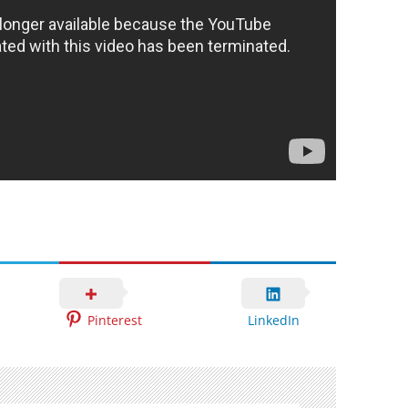
Pinterest
LinkedIn