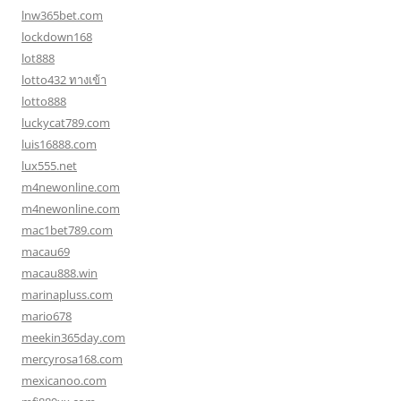
lnw365bet.com
lockdown168
lot888
lotto432 ทางเข้า
lotto888
luckycat789.com
luis16888.com
lux555.net
m4newonline.com
m4newonline.com
mac1bet789.com
macau69
macau888.win
marinapluss.com
mario678
meekin365day.com
mercyrosa168.com
mexicanoo.com