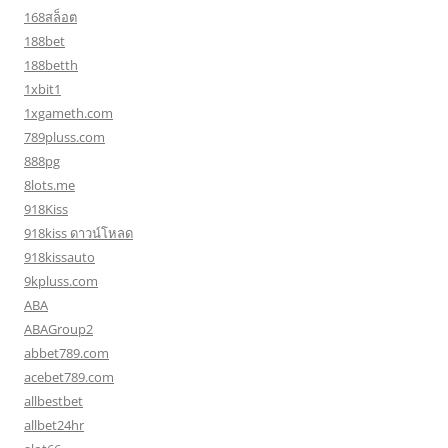
168สล็อต
188bet
188betth
1xbit1
1xgameth.com
789pluss.com
888pg
8lots.me
918Kiss
918kiss ดาวน์โหลด
918kissauto
9kpluss.com
ABA
ABAGroup2
abbet789.com
acebet789.com
allbestbet
allbet24hr