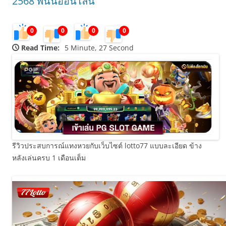
2568 พนันออนไลน์
0
0
0
0
Read Time:
5 Minute, 27 Second
รีวิวประสบการณ์แทงหวยกับเว็บไซต์ lotto77 แบบละเอียด ข้าง
หลังเล่นครบ 1 เดือนเต็ม