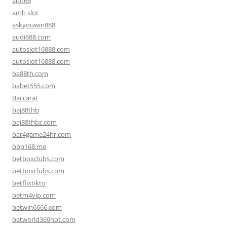
alot66
amb slot
askyouwin888
audi688.com
autoslot16888.com
autoslot16888.com
ba88th.com
babet555.com
Baccarat
baj88thb
baj88thbz.com
bar4game24hr.com
bbp168.me
betboxclubs.com
betboxclubs.com
betflixtikto
betm4vip.com
betwin6666.com
betworld369hot.com