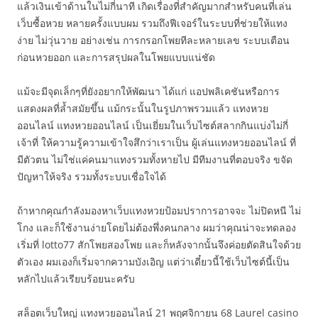
แล้วเงินเข้าด้านในไม่กี่นาที เกิดเรื่องที่สำคัญมากสำหรับคนที่เล่น
เว็บซื้อหวย หลายครั้งแบบผม รวมถึงฟีเจอร์ในระบบที่ช่วยให้แทง
ง่าย ไม่วุ่นวาย อย่างเช่น การกรอกโพยทีละหลายเลข ระบบเตือน
ก่อนหวยออก และการสรุปผลในโพยแบบแน่ชัด
แม้จะมีจุดเล็กๆที่ยังอยากให้พัฒนา ได้แก่ แอปพลิเคชันหรือการ
แสดงผลที่ล้ำสมัยขึ้น แม้กระนั้นในรูปภาพรวมแล้ว แทงหวย
ออนไลน์ แทงหวยออนไลน์ เป็นเยี่ยมในเว็บไซต์สลากกินแบ่งไม่กี่
เจ้าที่ ให้ความรู้ความเข้าใจสึกว่าเราเป็น ผู้เล่นแทงหวยออนไลน์ ที่
มีตัวตน ไม่ใช่แค่คนมาแทงรวมทั้งหายไป มีทีมงานที่ตอบจริง ขจัด
ปัญหาให้จริง รวมทั้งระบบเชื่อใจได้
ถ้าหากคุณกำลังมองหาเว็บแทงหวยป้อมปราการอาจจะ ไม่ปิดหนี ไม่
โกง และก็ใช้งานง่ายโดยไม่ต้องพึ่งคนกลาง ผมว่าคุณน่าจะทดลอง
เริ่มที่ lotto77 สักโพยสองโพย และก็หลังจากนั้นจึงค่อยตัดสินใจด้วย
ตัวเอง ผมเองก็เริ่มจากความบังเอิญ แต่ว่าเดี๋ยวนี้ใช้เว็บไซต์นี้เป็น
หลักไปแล้วเรียบร้อยนะครับ
สล็อตเว็บใหญ่ แทงหวยออนไลน์ 21 พฤศจิกายน 68 Laurel casino