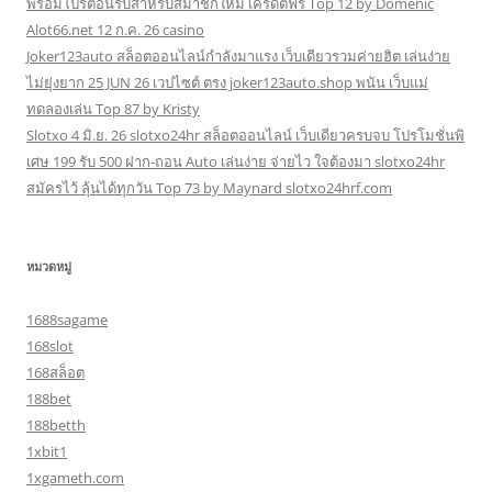
พร้อมโปรต้อนรับสำหรับสมาชิกใหม่ เครดิตฟรี Top 12 by Domenic
Alot66.net 12 ก.ค. 26 casino
Joker123auto สล็อตออนไลน์กำลังมาแรง เว็บเดียวรวมค่ายฮิต เล่นง่าย
ไม่ยุ่งยาก 25 JUN 26 เวปไซต์ ตรง joker123auto.shop พนัน เว็บแม่
ทดลองเล่น Top 87 by Kristy
Slotxo 4 มิ.ย. 26 slotxo24hr สล็อตออนไลน์ เว็บเดียวครบจบ โปรโมชั่นพิ
เศษ 199 รับ 500 ฝาก-ถอน Auto เล่นง่าย จ่ายไว ใจต้องมา slotxo24hr
สมัครไว้ ลุ้นได้ทุกวัน Top 73 by Maynard slotxo24hrf.com
หมวดหมู่
1688sagame
168slot
168สล็อต
188bet
188betth
1xbit1
1xgameth.com