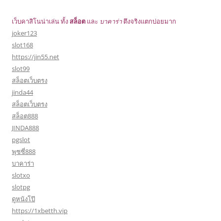
เว็บคาสิโนน่าเล่น ทั้ง
สล็อต
และ
บาคาร่า
ตึงจริงแตกบ่อยมาก
joker123
slot168
https://jin55.net
slot99
สล็อตเว็บตรง
jinda44
สล็อตเว็บตรง
สล็อต888
JINDA888
pgslot
พุซซี่888
บาคาร่า
slotxo
slotpg
ดูหนังโป๊
https://1xbetth.vip