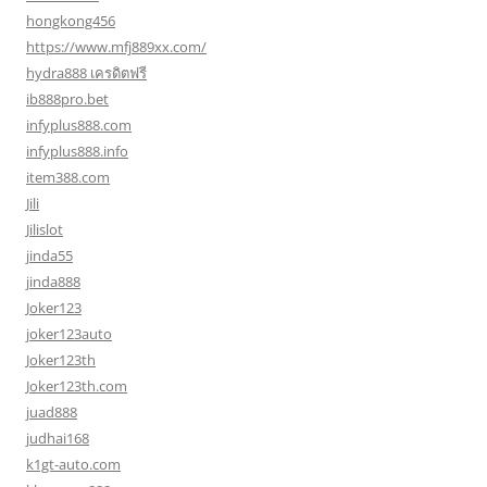
hongkong456
https://www.mfj889xx.com/
hydra888 เครดิตฟรี
ib888pro.bet
infyplus888.com
infyplus888.info
item388.com
Jili
Jilislot
jinda55
jinda888
Joker123
joker123auto
Joker123th
Joker123th.com
juad888
judhai168
k1gt-auto.com