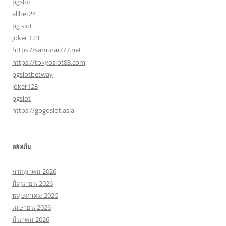
pgslot
allbet24
pg slot
joker 123
https://samurai777.net
https://tokyoslot88.com
pgslotbetway
joker123
pgslot
https://gogoslot.asia
คลังเก็บ
กรกฎาคม 2026
มิถุนายน 2026
พฤษภาคม 2026
เมษายน 2026
มีนาคม 2026