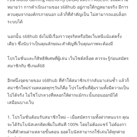
หมายว่า การดำเนินงานของ s68hub อยู่ภายใต้กฎหมายจริง มีการ
ควบคุมจากองค์กรภายนอก แล้วก็ที่สำคัญเป็น ไม่สามารถแอบล็อก
ระบบได้
นอกนั้น s68hub ยังไม่มีเรื่องราวทุจริตหรือปิดเว็บหนีแม้แต่ครั้ง
เดียว ซึ่งนับว่าเป็นคุณลักษณะสำคัญที่เว็บคุณภาพจะต้องมี
โปรโมชั่นและก็สิทธิพิเศษที่ผู้เล่น เว็บไซต์สล็อต ควรจะรู้ก่อนสมัคร
สมาชิกกับ ซีเกมส์68
อีกหนึ่งจุดขายของ s68hub ที่ทำให้สมาชิกเก่ากลับมาเล่นซ้ำ แล้วก็
สมาชิกใหม่ร่วมตลอดทุกๆวันก็คือ โปรโมชั่นที่คุ้มรวมทั้งมีความเป็น
ไปได้จริง ไม่ใช่โปรลวงที่หลอกให้ฝากแม้กระนั้นถอนออกมิได้
เสมือนบางเว็บ
1. โปรโมชั่นต้อนรับสมาชิกใหม่ – เมื่อสมัครรวมทั้งฝากหนแรก คุณ
จะได้รับโบนัสเครดิตเพิ่มในทันที 100% โดยไม่ต้องแชร์ ไม่ต้องกา
รันตีตัวตนผ่านหลายขั้นตอน ยอดโบนัสสามารถใช้เล่นได้ทุกค่าย