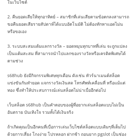
ในเว็บไซต์
2. คืนยอดเสียให้ทุกอาทิตย์ – สมาชิกที่เล่นเสียตามข้อตกลงสามารถ
ขอคืนยอดเสียรายสัปดาห์ได้แบบอัตโนมัติ ไม่ต้องทักหาแอดไม่น
หรือขอเอง
3. ระบบสะสมแต้มแลกรางวัล – ยอดหมุนทุกบาทที่เล่น จะถูกแปลง
เป็นแต้มสะสม ที่สามารถนำไปแลกของรางวัลหรือเครดิตพิเศษได้
ตามช่วง
s68hub ยังมีกิจกรรมพิเศษทุกเดือน ดังเช่น ทัวร์นาเมนต์สล็อต
แข่งขันกันทำยอด แจกรางวัลเงินสด โทรศัพท์เคลื่อนที่ หรือแม้แต่
ทอง ซึ่งทำให้ประสบการณ์เล่นสล็อตไม่น่าเบื่ออีกต่อไป
เว็บสล็อต s68hub เป็นคำตอบของผู้ที่อยากเล่นสล็อตแบบไม่เป็น
อันตราย บันเทิงใจ รวมทั้งได้เงินจริง
ถ้าเกิดคุณเป็นอีกคนที่เบื่อการเล่นเว็บไซต์สล็อตแบบเดิมๆที่เต็มไป
ด้วยการเสี่ยง โกงง่าย โปรหลอก ฝากช้า ถอนยาก pgslot เป็นช่อง