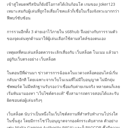
เข้าสู่โหมดฟรีสปินก็ยังมีโอกาสได้เงินก้อนโต เกมของ Joker123
เหมาะสมกับผู้เล่นที่ถูกใจเสี่ยงโชคแล้วก็เชื่อในเรื่องจังหวะมากกว่า
ฟีพบร์ซับซ้อน
การรวมอีกทั้ง 3 ค่ายเอาไว้ภายใน s68hub จึงอย่างกับการรวมตัว
ของจุดเด่นทุกด้านมาให้ผู้เล่นเลือกใช้ตามสไตล์ของตนเอง
เหตุผลที่คนเล่นสล็อตควรจะเลิกเสี่ยงกับ เว็บสล็อต โนเนม แล้วมา
อยู่กับเว็บตรงอย่าง เว็บสล็อต
ในตอนปีที่ผ่านมา ข่าวสารการฉ้อฉลในแวดวงสล็อตออนไลน์เริ่ม
กลับมาอีกที โดยเฉพาะจากเว็บโนเนมที่ไม่มีใบอนุญาต ไม่มีกลุ่ม
ซัพพอร์ต ไม่มีหลักฐานรับรองว่าเชื่อมกับค่ายเกมจริง หลายคนก็เลย
เริ่มหันมามองหา “เว็บไซต์ตรงแท้” ซึ่งสามารถตรวจสอบได้และรับ
ผิดชอบต่อผู้เล่นจริงๆ
เว็บสล็อต นับว่าเป็นหนึ่งในเว็บไซต์สถานที่สำหรับทำงานโปร่งใส
ในขั้นสูง โดยมีการโชว์ใบอนุญาตจากองค์กรระดับสากล ตัวอย่าง
เช่น Malta Gaming Authority (MGA) และก็ PAGCOR ซึ่งมีความ