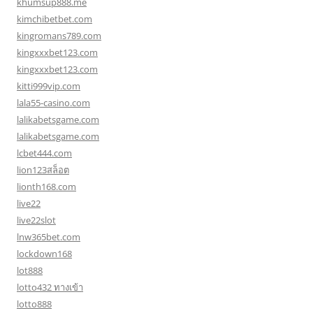
khumsup888.me
kimchibetbet.com
kingromans789.com
kingxxxbet123.com
kingxxxbet123.com
kitti999vip.com
lala55-casino.com
lalikabetsgame.com
lalikabetsgame.com
lcbet444.com
lion123สล็อต
lionth168.com
live22
live22slot
lnw365bet.com
lockdown168
lot888
lotto432 ทางเข้า
lotto888