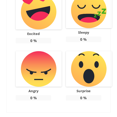
Sleepy
Excited
0
%
0
%
Angry
Surprise
0
%
0
%