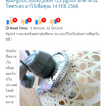
คุณPgslot,Slotxo,Joker123 pgslot ยกคาสิโน
โคตรเฮง มาไว้เพื่อคุณ 14 FEB 2568
0
0
0
0
Read Time:
5 Minute, 32 Second
Pgslot รวมเกมสล็อตค่ายดังที่ครบ จบ และก็ไม่เป็นอันตรายที่สุดใน
ปีนี้ !
ปัจจุบัน
นี้ตลาด
เว็บ
สล็อต
ออนไล
น์ใน
ประเทศ
ไทยมี
มากมา
ยมาย