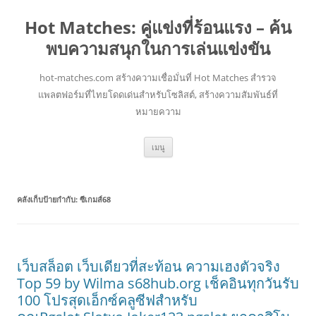
Hot Matches: คู่แข่งที่ร้อนแรง – ค้น
พบความสนุกในการเล่นแข่งขัน
hot-matches.com สร้างความเชื่อมั่นที่ Hot Matches สำรวจ
แพลตฟอร์มที่ไทยโดดเด่นสำหรับโซลิสต์, สร้างความสัมพันธ์ที่
หมายความ
ข้าม
เมนู
ไป
ยัง
เนื้อหา
คลังเก็บป้ายกำกับ:
ซีเกมส์68
เว็บสล็อต เว็บเดียวที่สะท้อน ความเฮงตัวจริง
Top 59 by Wilma s68hub.org เช็คอินทุกวันรับ
100 โปรสุดเอ็กซ์คลูซีฟสำหรับ