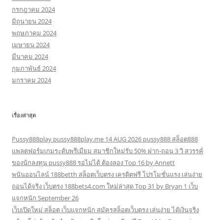
กรกฎาคม 2024
มิถุนายน 2024
พฤษภาคม 2024
เมษายน 2024
มีนาคม 2024
กุมภาพันธ์ 2024
มกราคม 2024
เรื่องล่าสุด
Pussy888play pussy888play.me 14 AUG 2026 pussy888 สล็อต888
แพลตฟอร์มเกมระดับพรีเมียม สมาชิกใหม่รับ 50% ฝาก-ถอน 3 วิ สวรรค์
ของนักลงทุน pussy888 รอไม่ได้ ต้องลอง Top 16 by Annett
พนันออนไลน์ 188betth สล็อตเว็บตรง เครดิตฟรี โปรโมชั่นแรง เล่นง่าย
ถอนได้จริง เว็บตรง 188bets4.com ใหม่ล่าสุด Top 31 by Bryan 1 เว็บ
แจกหนัก September 26
เว็บเปิดใหม่ สล็อต เว็บแจกหนัก สมัครสล็อตเว็บตรง เล่นง่าย ได้เงินจริง