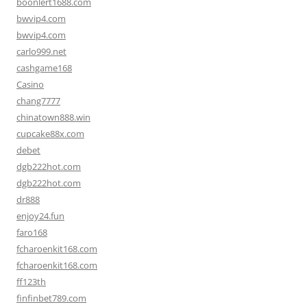
boonlert1688.com
bwvip4.com
bwvip4.com
carlo999.net
cashgame168
Casino
chang7777
chinatown888.win
cupcake88x.com
debet
dgb222hot.com
dgb222hot.com
dr888
enjoy24.fun
faro168
fcharoenkit168.com
fcharoenkit168.com
ff123th
finfinbet789.com