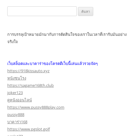
ค้นหา
สำหรับ:
การบรรลุเป้าหมายมักมากับการตัดสินใจของเราในเวลาที่เรารับมันอย่าง
จริงใจ
เว็บสล็อตและบาคาร่าของโครตดีเว็บนี้เล่นแล้วรวยจัดๆ
https://918kissauto.xyz
หนังชนโรง
https://sagame168th.club
joker123
ดูหนังออนไลน์
https://www.pussy888play.com
pussy888
บาคาร่า168
https://www.pgslot.golf