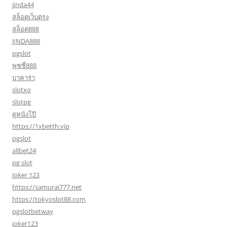
jinda44
สล็อตเว็บตรง
สล็อต888
JINDA888
pgslot
พุซซี่888
บาคาร่า
slotxo
slotpg
ดูหนังโป๊
https://1xbetth.vip
pgslot
allbet24
pg slot
joker 123
https://samurai777.net
https://tokyoslot88.com
pgslotbetway
joker123