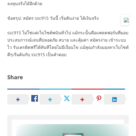
ลงทุนจริงได้อีกด้วย
ข้อสรุป: สมัคร ssc915 วันนี้ เริ่มต้นง่าย ได้เงินจริง
ssc915 ไม่ใช่แค่เว็บไซต์พนันทั่วไป แม้กระนั้นคือแพลตฟอร์มที่มอบ
ประสบการณ์เล่นที่ปลอดภัย สบาย และคุ้มค่า สมัครง่าย เข้าระบบ
ไว รับเครดิตฟรีได้ทันทีโดยไม่มีเงื่อนไข แม้คุณกำลังมองหาเว็บไซต์
ดีๆเริ่มต้นกับ ssc915 เป็นคำตอบ
Share