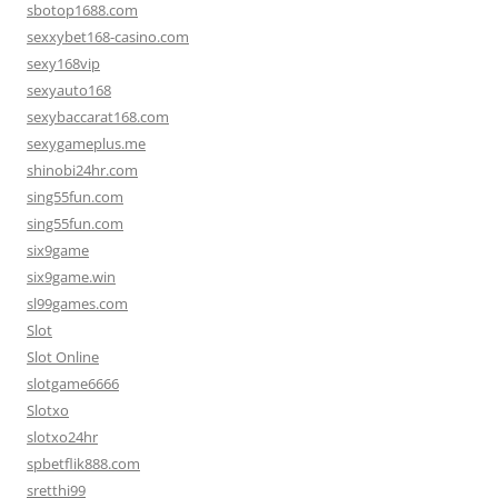
sbotop1688.com
sexxybet168-casino.com
sexy168vip
sexyauto168
sexybaccarat168.com
sexygameplus.me
shinobi24hr.com
sing55fun.com
sing55fun.com
six9game
six9game.win
sl99games.com
Slot
Slot Online
slotgame6666
Slotxo
slotxo24hr
spbetflik888.com
sretthi99