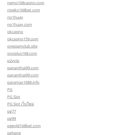
nemo168casino.com
niseko168bet.com
no1huay
no1huay.com
okcasino
okcasino159.com
onesiamclub.site
onoplus168.com
p2vvip
pananthai99.com
pananthai99.com
paramax1688.info
PG
PG Slot
PG Slot เว็บใหม่
pg77
pg99
pggold168bet.com
pgheng