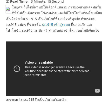
Read Time:
3 Minute, 15 Second
ในยุคที่เว็บไซต์พนันมีให้เลือกล้นหลาม การมองหาแพลตฟอร์ม
ที่ทั้งไม่เป็นอันตราย ใช้งานง่าย และก็มีโปรโมชั่นต้องใจเปลี่ยน
เป็นสิ่งจำเป็น ssc915 เป็นเว็บไซต์ที่ตอบโจทย์ทุกข้อ ด้วยระบบ
ssc915 สมัคร ที่รวดเร็ว,
ssc915 เข้าสู่ระบบ
ที่ปลอดภัย และ
โปรโมชัน ssc915 เครดิตฟรี สำหรับสมาชิกใหม่แบบไม่มีเงื่อนไข
เพราะอะไร ssc915 ถึงเป็นเว็บไซต์ยอดฮิต