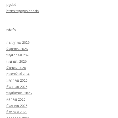
pgslot
https://gogoslot.asia
คลังเก็บ
กรกฎาคม 2026
มิถุนายน 2026
พฤษภาคม 2026
เมษายน 2026
มีนาคม 2026
กุมภาพันธ์ 2026
มกราคม 2026
ธันวาคม 2025
พฤศจิกายน 2025
ตุลาคม 2025
กันยายน 2025
สิงหาคม 2025