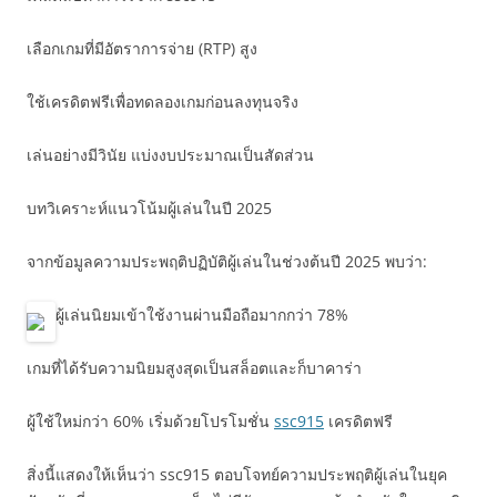
เลือกเกมที่มีอัตราการจ่าย (RTP) สูง
ใช้เครดิตฟรีเพื่อทดลองเกมก่อนลงทุนจริง
เล่นอย่างมีวินัย แบ่งงบประมาณเป็นสัดส่วน
บทวิเคราะห์แนวโน้มผู้เล่นในปี 2025
จากข้อมูลความประพฤติปฏิบัติผู้เล่นในช่วงต้นปี 2025 พบว่า:
ผู้เล่นนิยมเข้าใช้งานผ่านมือถือมากกว่า 78%
เกมที่ได้รับความนิยมสูงสุดเป็นสล็อตและก็บาคาร่า
ผู้ใช้ใหม่กว่า 60% เริ่มด้วยโปรโมชั่น
ssc915
เครดิตฟรี
สิ่งนี้แสดงให้เห็นว่า ssc915 ตอบโจทย์ความประพฤติผู้เล่นในยุค