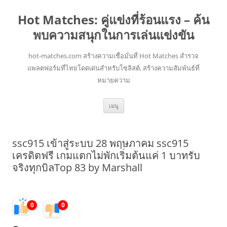
Hot Matches: คู่แข่งที่ร้อนแรง – ค้น
พบความสนุกในการเล่นแข่งขัน
hot-matches.com สร้างความเชื่อมั่นที่ Hot Matches สำรวจ
แพลตฟอร์มที่ไทยโดดเด่นสำหรับโซลิสต์, สร้างความสัมพันธ์ที่
หมายความ
ข้าม
เมนู
ไป
ยัง
เนื้อหา
ssc915 เข้าสู่ระบบ 28 พฤษภาคม ssc915
เครดิตฟรี เกมแตกไม่พักเริ่มต้นแค่ 1 บาทรับ
จริงทุกบิลTop 83 by Marshall
0
0