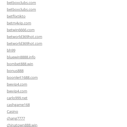
betboxclubs.com
betboxclubs.com
betflixtikto
betm4vip.com
betwin6666.com
betworld369hot.com
betworld369hot.com
bh99
bluewin8888.info
bombet888.win
bonus888
boonlert1688.com
bwvip4.com
bwvip4.com
carlo999.net
cashgame168
Casino
chang7777
chinatown888.win