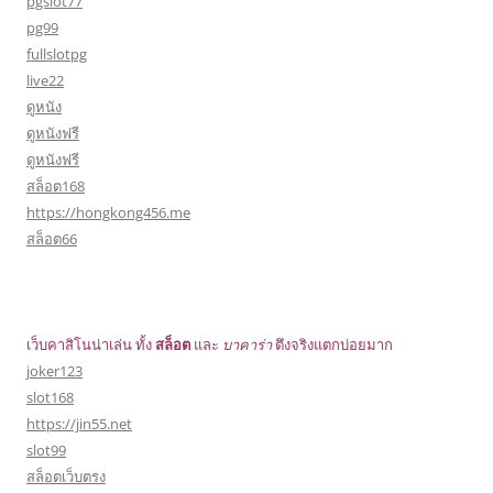
pgslot77
pg99
fullslotpg
live22
ดูหนัง
ดูหนังฟรี
ดูหนังฟรี
สล็อต168
https://hongkong456.me
สล็อต66
เว็บคาสิโนน่าเล่น ทั้ง
สล็อต
และ
บาคาร่า
ตึงจริงแตกบ่อยมาก
joker123
slot168
https://jin55.net
slot99
สล็อตเว็บตรง