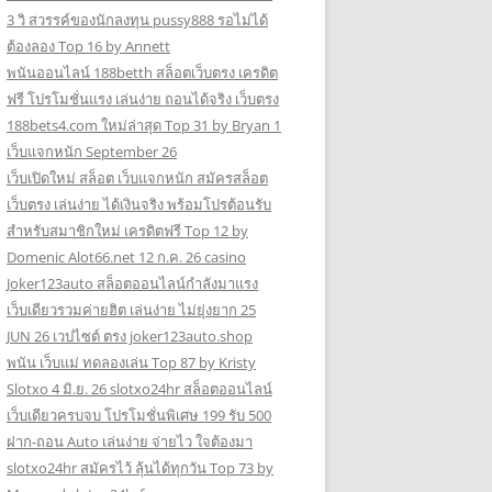
3 วิ สวรรค์ของนักลงทุน pussy888 รอไม่ได้
ต้องลอง Top 16 by Annett
พนันออนไลน์ 188betth สล็อตเว็บตรง เครดิต
ฟรี โปรโมชั่นแรง เล่นง่าย ถอนได้จริง เว็บตรง
188bets4.com ใหม่ล่าสุด Top 31 by Bryan 1
เว็บแจกหนัก September 26
เว็บเปิดใหม่ สล็อต เว็บแจกหนัก สมัครสล็อต
เว็บตรง เล่นง่าย ได้เงินจริง พร้อมโปรต้อนรับ
สำหรับสมาชิกใหม่ เครดิตฟรี Top 12 by
Domenic Alot66.net 12 ก.ค. 26 casino
Joker123auto สล็อตออนไลน์กำลังมาแรง
เว็บเดียวรวมค่ายฮิต เล่นง่าย ไม่ยุ่งยาก 25
JUN 26 เวปไซต์ ตรง joker123auto.shop
พนัน เว็บแม่ ทดลองเล่น Top 87 by Kristy
Slotxo 4 มิ.ย. 26 slotxo24hr สล็อตออนไลน์
เว็บเดียวครบจบ โปรโมชั่นพิเศษ 199 รับ 500
ฝาก-ถอน Auto เล่นง่าย จ่ายไว ใจต้องมา
slotxo24hr สมัครไว้ ลุ้นได้ทุกวัน Top 73 by