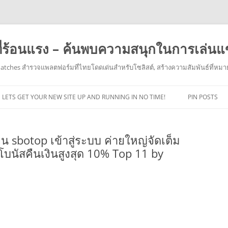
ที่ร้อนแรง – ค้นพบความสนุกในการเล่นแข
 Matches สำรวจแพลตฟอร์มที่ไทยโดดเด่นสำหรับโซลิสต์, สร้างความสัมพันธ์ที่หม
ข้าม
ไป
LETS GET YOUR NEW SITE UP AND RUNNING IN NO TIME!
PIN POSTS
ยัง
เนื้อหา
น sbotop เข้าสู่ระบบ ค่ายใหญ่จัดเต็ม
ทีโบนัสคืนเงินสูงสุด 10% Top 11 by