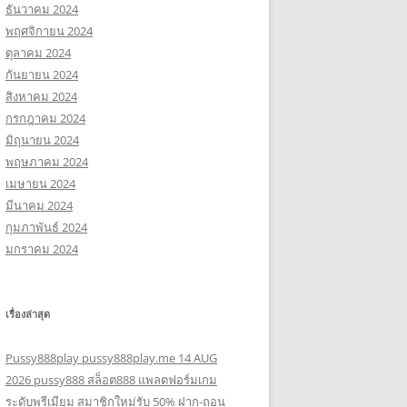
ธันวาคม 2024
พฤศจิกายน 2024
ตุลาคม 2024
กันยายน 2024
สิงหาคม 2024
กรกฎาคม 2024
มิถุนายน 2024
พฤษภาคม 2024
เมษายน 2024
มีนาคม 2024
กุมภาพันธ์ 2024
มกราคม 2024
เรื่องล่าสุด
Pussy888play pussy888play.me 14 AUG
2026 pussy888 สล็อต888 แพลตฟอร์มเกม
ระดับพรีเมียม สมาชิกใหม่รับ 50% ฝาก-ถอน