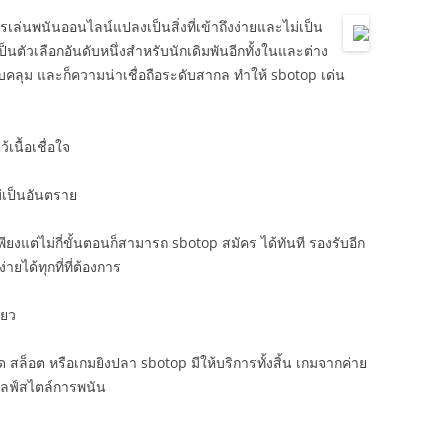
รเล่นพนันออนไลน์แปลงเป็นสิ่งที่เข้าถึงง่ายและไม่เป็น
ป็นตัวเลือกอันดับหนึ่งสำหรับนักเดิมพันอีกทั้งในและต่าง
อบคลุม และก็ความน่าเชื่อถือระดับสากล ทำให้ sbotop เด่น
ว้เนื้อเชื่อใจ
่เป็นอันตราย
ียงแต่ไม่กี่ขั้นตอนก็สามารถ sbotop สมัคร ได้ทันที รองรับอีก
่ายได้ทุกที่ที่ต้องการ
ียว
ล็อต หรือเกมยิงปลา sbotop มีให้บริการทั้งสิ้น เกมจากค่าย
ไลฟ์สไตล์การพนัน