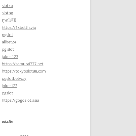
slotxo
slotpg
ดูหนังโป๊
https://1xbetth.vip
pgslot
allbet24
pg slot
joker 123
https://samurai777.net
https://tokyoslot88.com
pgslotbetway
joker123
pgslot
https://gogoslot.asia
คลังเก็บ