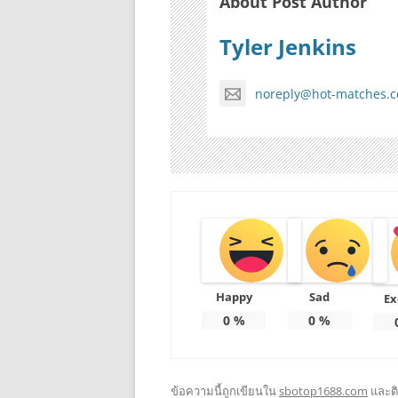
About Post Author
Tyler Jenkins
noreply@hot-matches.
Happy
Sad
Ex
0
%
0
%
ข้อความนี้ถูกเขียนใน
sbotop1688.com
และติ