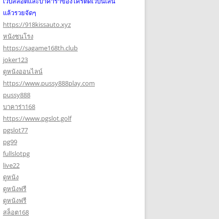
เว็บสล็อตและบาคาร่าของโครตดีเว็บนี้เล่น
แล้วรวยจัดๆ
https://918kissauto.xyz
หนังชนโรง
https://sagame168th.club
joker123
ดูหนังออนไลน์
https://www.pussy888play.com
pussy888
บาคาร่า168
https://www.pgslot.golf
pgslot77
pg99
fullslotpg
live22
ดูหนัง
ดูหนังฟรี
ดูหนังฟรี
สล็อต168