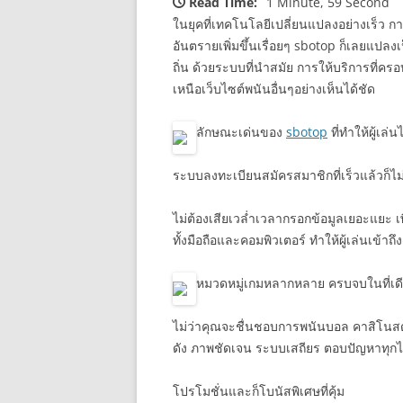
Read Time:
1 Minute, 59 Second
ในยุคที่เทคโนโลยีเปลี่ยนแปลงอย่างเร็ว กา
อันตรายเพิ่มขึ้นเรื่อยๆ sbotop ก็เลยแปลงเ
ถิ่น ด้วยระบบที่นำสมัย การให้บริการที่คร
เหนือเว็บไซต์พนันอื่นๆอย่างเห็นได้ชัด
ลักษณะเด่นของ
sbotop
ที่ทำให้ผู้เล่นไ
ระบบลงทะเบียนสมัครสมาชิกที่เร็วแล้วก็ไม
ไม่ต้องเสียเวล่ำเวลากรอกข้อมูลเยอะแยะ เพ
ทั้งมือถือและคอมพิวเตอร์ ทำให้ผู้เล่นเข้าถึงง
หมวดหมู่เกมหลากหลาย ครบจบในที่เด
ไม่ว่าคุณจะชื่นชอบการพนันบอล คาสิโนสด ส
ดัง ภาพชัดเจน ระบบเสถียร ตอบปัญหาทุก
โปรโมชั่นและก็โบนัสพิเศษที่คุ้ม