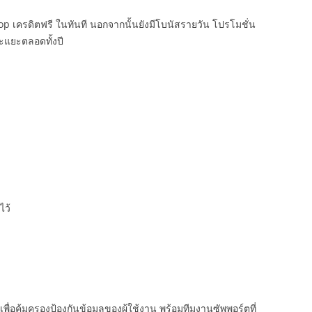
top เครดิตฟรี ในทันที นอกจากนั้นยังมีโบนัสรายวัน โปรโมชั่น
ะแยะตลอดทั้งปี
ไว้
ื่อคุ้มครองป้องกันข้อมูลของผู้ใช้งาน พร้อมทีมงานซัพพอร์ตที่