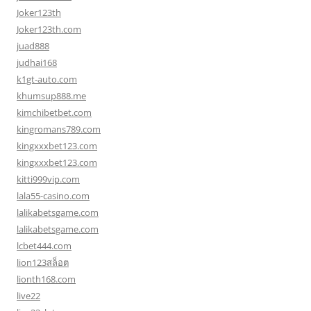
Joker123th
Joker123th.com
juad888
judhai168
k1gt-auto.com
khumsup888.me
kimchibetbet.com
kingromans789.com
kingxxxbet123.com
kingxxxbet123.com
kitti999vip.com
lala55-casino.com
lalikabetsgame.com
lalikabetsgame.com
lcbet444.com
lion123สล็อต
lionth168.com
live22