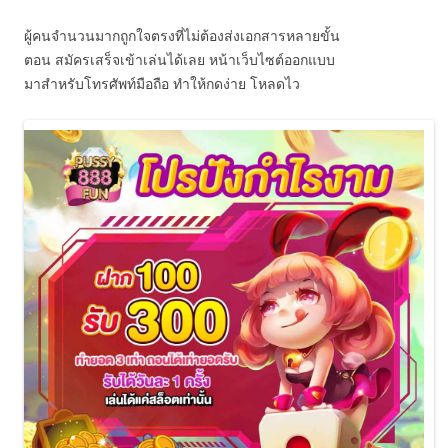
ผู้คนจำนวนมากถูกใจตรงที่ไม่ต้องส่งเอกสารหลายขั้น
ตอน สมัครเสร็จเข้าเล่นได้เลย หน้าเว็บไซต์ออกแบบ
มาสำหรับโทรศัพท์มือถือ ทำให้กดง่าย โหลดไว