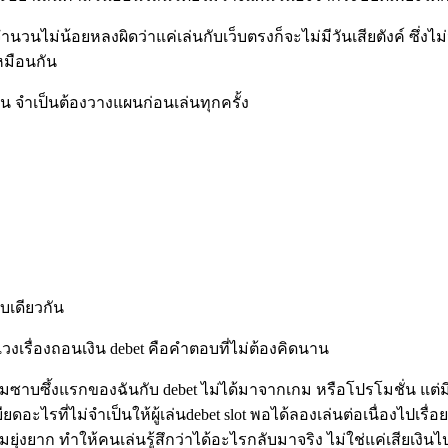
นวนไม่น้อยหลงผิดว่าแค่เล่นกับเว็บตรงก็จะไม่มีวันเสียตังค์ ซึ่งไม
หมือนกัน
น จำเป็นต้องวางแผนก่อนเล่นทุกครั้ง
บบเดียวกัน
วงเรื่องถอนเงิน debet คือคำตอบที่ไม่ต้องคิดนาน
ซาบซึ้งแรกของฉันกับ debet ไม่ได้มาจากเกม หรือโปรโมชั่น แต่มีต้น
ยียดอะไรที่ไม่จำเป็นให้ผู้เล่นdebet slot พอได้ลองเล่นต่อเนื่องไปเรื่
ยุ่งยาก ทำให้คนเล่นรู้สึกว่าได้อะไรกลับมาจริง ไม่ใช่แค่เสียเงิน