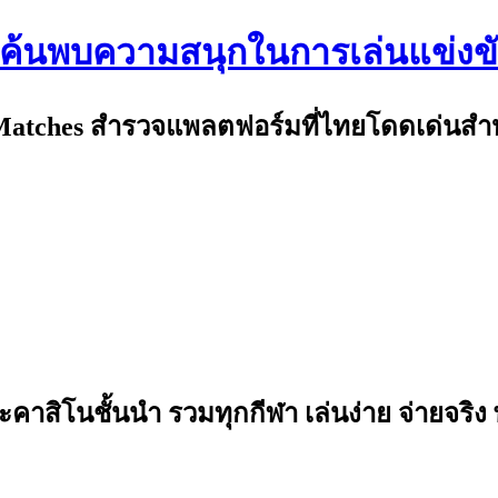
ง – ค้นพบความสนุกในการเล่นแข่งข
t Matches สำรวจแพลตฟอร์มที่ไทยโดดเด่นสำหร
คาสิโนชั้นนำ รวมทุกกีฬา เล่นง่าย จ่ายจริง