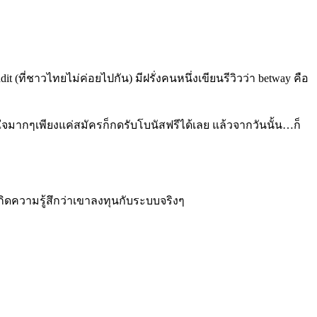
t (ที่ชาวไทยไม่ค่อยไปกัน) มีฝรั่งคนหนึ่งเขียนรีวิวว่า betway คือ
มากๆเพียงแค่สมัครก็กดรับโบนัสฟรีได้เลย แล้วจากวันนั้น…ก็
้เกิดความรู้สึกว่าเขาลงทุนกับระบบจริงๆ