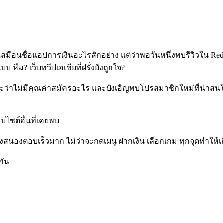
 เสมือนชื่อแอปการเงินอะไรสักอย่าง แต่ว่าพอวันหนึ่งพบรีวิวใน Reddi
บ หืม? เว็บทวีปเอเชียที่ฝรั่งยังถูกใจ?
ว่าไม่มีคุณค่าสมัครอะไร และบังเอิญพบโปรสมาชิกใหม่ที่น่าสนใจ
บไซต์อื่นที่เคยพบ
กอย่างสนองตอบเร็วมาก ไม่ว่าจะกดเมนู ฝากเงิน เลือกเกม ทุกจุดทำให
กัน