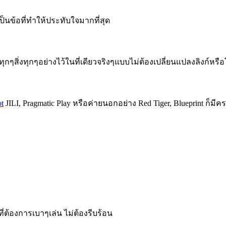
เป็นข้อที่ทำให้ประทับใจมากที่สุด
ุกๆสิ่งทุกๆอย่างไว้ในที่เดียวจริงๆแบบไม่ต้องเปลี่ยนแปลงลิงก์หรือ
ot
JILI, Pragmatic Play หรือค่ายนอกอย่าง Red Tiger, Blueprint ก็มีค
่ต้องการเบาๆเล่น ไม่ต้องรีบร้อน