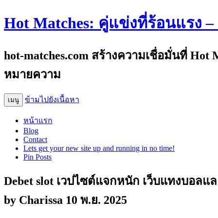
Hot Matches: คู่แข่งที่ร้อนแร
hot-matches.com สร้างความเชื่อมั่นที่ Ho
หมายความ
ข้ามไปยังเนื้อหา
เมนู
หน้าแรก
Blog
Contact
Lets get your new site up and running in no time!
Pin Posts
Debet slot เวปไซต์แจกหนัก เว็บแทงบอลและ
by Charissa 10 พ.ย. 2025