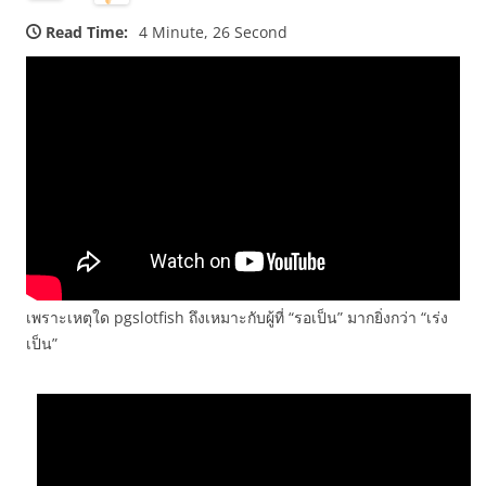
Read Time:
4 Minute, 26 Second
เพราะเหตุใด pgslotfish ถึงเหมาะกับผู้ที่ “รอเป็น” มากยิ่งกว่า “เร่ง
เป็น”