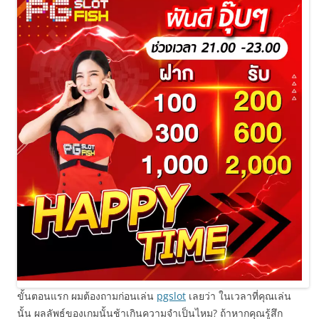
ขั้นตอนแรก ผมต้องถามก่อนเล่น
pgslot
เลยว่า ในเวลาที่คุณเล่น
นั้น ผลลัพธ์ของเกมนั้นช้าเกินความจำเป็นไหม? ถ้าหากคุณรู้สึก