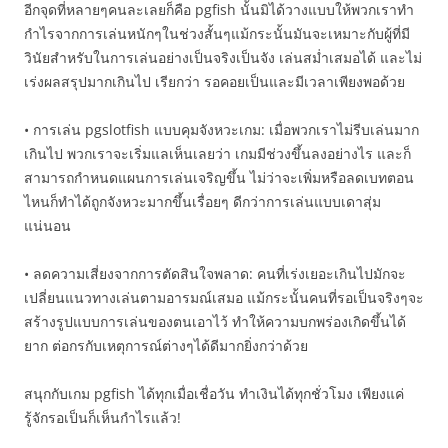
อีกจุดที่หลายๆคนละเลยก็คือ pgfish นั้นมิได้วางแบบให้พวกเราทำ
กำไรจากการเล่นหนักๆในช่วงสั้นๆแม้กระนั้นมันจะเหมาะกับผู้ที่มี
วินัยสำหรับในการเล่นอย่างเป็นจริงเป็นจัง เล่นสม่ำเสมอได้ และไม่
เร่งผลสรุปมากเกินไป เรียกว่า รอคอยเป็นและมีเวลาเพียงพอด้วย
• การเล่น pgslotfish แบบคุมจังหวะเกม: เมื่อพวกเราไม่รีบเล่นมาก
เกินไป พวกเราจะเริ่มแลเห็นเลยว่า เกมมีช่วงขึ้นลงอย่างไร และก็
สามารถกำหนดแผนการเล่นเจริญขึ้น ไม่ว่าจะเพิ่มหรือลดเบทตอน
ไหนก็ทำได้ถูกจังหวะมากขึ้นเรื่อยๆ ดีกว่าการเล่นแบบเดาสุ่ม
แน่นอน
• ลดความเสี่ยงจากการตัดสินใจพลาด: คนที่เร่งเยอะเกินไปมักจะ
เปลี่ยนแนวทางเล่นตามอารมณ์เสมอ แม้กระนั้นคนที่รอเป็นจริงๆจะ
สร้างรูปแบบการเล่นของตนเอาไว้ ทำให้ความบกพร่องเกิดขึ้นได้
ยาก ต่อกรกับเหตุการณ์ต่างๆได้ดีมากยิ่งกว่าด้วย
สนุกกับเกม pgfish ได้ทุกเมื่อเชื่อวัน ทำเงินได้ทุกชั่วโมง เพียงแค่
รู้จักรอเป็นก็เห็นกำไรแล้ว!