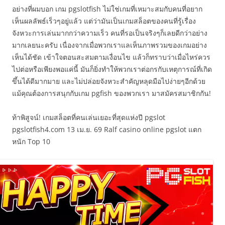
อย่างที่ผมบอก เกม pgslotfish ไม่ใช่เกมที่เหมาะสมกับคนที่อยาก
เห็นผลลัพธ์เร็วๆอยู่แล้ว แต่ว่ามันเป็นเกมสล็อตของคนที่รู้เรื่อง
จังหวะการเล่นมากกว่าความเร็ว คนที่รอเป็นจริงๆก็เลยดีกว่าอย่าง
มากเลยนะครับ เนื่องจากเมื่อพวกเราแลเห็นภาพรวมของเกมอย่าง
เห็นได้ชัด เข้าใจตอนสะสมตามเงื่อนไข แล้วก็ทราบว่าเมื่อไหร่ควร
ไปต่อหรือเพียงพอแค่นี้ มันก็ยิ่งทำให้พวกเราต่อกรกับเหตุการณ์ที่เกิด
ขึ้นได้ดีมากมาย และไม่ปล่อยจังหวะสำคัญหลุดมือไปง่ายๆอีกด้วย
แม้คุณต้องการสนุกกับเกม pgfish ของพวกเรา มาสมัครสมาชิกกัน!
ท้าพิสูจน์! เกมสล็อตที่คนเล่นเยอะที่สุดแห่งปี pgslot
pgslotfish4.com 13 เม.ย. 69 Ralf casino online pgslot แตก
หนัก Top 10