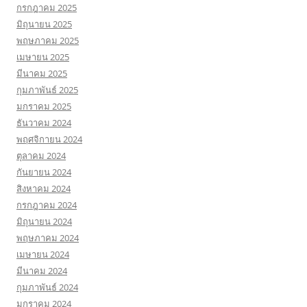
กรกฎาคม 2025
มิถุนายน 2025
พฤษภาคม 2025
เมษายน 2025
มีนาคม 2025
กุมภาพันธ์ 2025
มกราคม 2025
ธันวาคม 2024
พฤศจิกายน 2024
ตุลาคม 2024
กันยายน 2024
สิงหาคม 2024
กรกฎาคม 2024
มิถุนายน 2024
พฤษภาคม 2024
เมษายน 2024
มีนาคม 2024
กุมภาพันธ์ 2024
มกราคม 2024