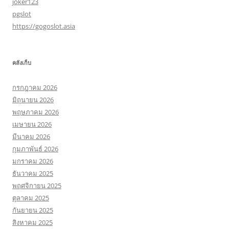
joker123
pgslot
https://gogoslot.asia
คลังเก็บ
กรกฎาคม 2026
มิถุนายน 2026
พฤษภาคม 2026
เมษายน 2026
มีนาคม 2026
กุมภาพันธ์ 2026
มกราคม 2026
ธันวาคม 2025
พฤศจิกายน 2025
ตุลาคม 2025
กันยายน 2025
สิงหาคม 2025