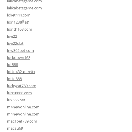
lalikabetsgame.com
lalikabetsgame.com
lcbet444.com
lion123สล็อต
lionth168.com
live22
live22slot
lnw365bet.com
lockdown168
lot888
lotto432 ทางเข้า
lotto888
luckycat789.com
luis16888.com
lux555.net
m4newonline.com
m4newonline.com
mac1bet789.com
macau69