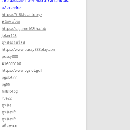
เว็บสล็อตและบาคาร่าของโครตดีเว็บนี้เล่น
แล้วรวยจัดๆ
https://918kissauto.xyz
หนังชนโรง
https://sagame168th.club
joker123
ดูหนังออนไลน์
https://www.pussy888play.com
pussy888
บาคาร่า168
https://www.pgslot.golf
pgslot77
pg99
fullslotpg
live22
ดูหนัง
ดูหนังฟรี
ดูหนังฟรี
สล็อต168