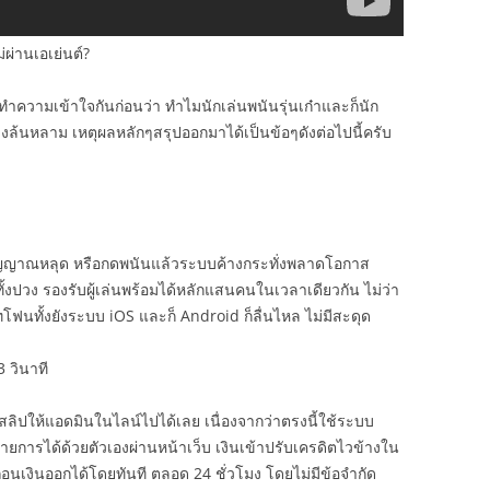
ผ่านเอเย่นต์?
าทำความเข้าใจกันก่อนว่า ทำไมนักเล่นพนันรุ่นเก๋าและก็นัก
างล้นหลาม เหตุผลหลักๆสรุปออกมาได้เป็นข้อๆดังต่อไปนี้ครับ
สัญญาณหลุด หรือกดพนันแล้วระบบค้างกระทั่งพลาดโอกาส
้งปวง รองรับผู้เล่นพร้อมได้หลักแสนคนในเวลาเดียวกัน ไม่ว่า
ทโฟนทั้งยังระบบ iOS และก็ Android ก็ลื่นไหล ไม่มีสะดุด
 วินาที
สลิปให้แอดมินในไลน์ไปได้เลย เนื่องจากว่าตรงนี้ใช้ระบบ
การได้ด้วยตัวเองผ่านหน้าเว็บ เงินเข้าปรับเครดิตไวข้างใน
ถอนเงินออกได้โดยทันที ตลอด 24 ชั่วโมง โดยไม่มีข้อจำกัด