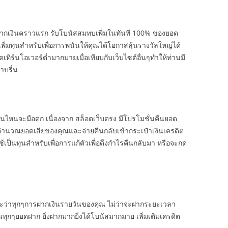
ฝากเงินคราวแรก รับโบนัสสมทบเพิ่มในทันที 100% ของยอด
เพิ่มทุนสำหรับเพื่อการพนันให้คุณได้โอกาสลุ้นรางวัลใหญ่ได้
ร์นโอเวอร์ต่ำมากมายเมื่อเทียบกับเว็บไซต์อื่นๆทำให้ท่านมี
าบรื่น
าวันไหนจะมือตก เนื่องจาก สล็อตเว็บตรง มีโปรโมชั่นคืนยอด
คำนวณยอดเสียของคุณและจ่ายคืนกลับเข้ากระเป๋าเงินเครดิต
้เป็นทุนสำหรับเพื่อการแก้ตัวเพื่อดึงกำไรคืนกลับมา หรือจะกด
เพราะว่าทุกๆการฝากเงินรายวันของคุณ ไม่ว่าจะฝากระยะเวลา
ศษในทุกๆยอดฝาก ยิ่งฝากมากยิ่งได้โบนัสมากมาย เพิ่มเติมเครดิต