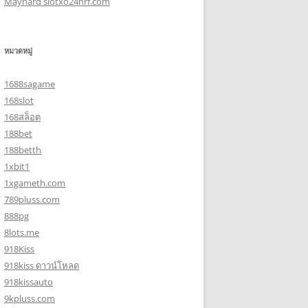
Maynard slotxo24hrf.com
หมวดหมู่
1688sagame
168slot
168สล็อต
188bet
188betth
1xbit1
1xgameth.com
789pluss.com
888pg
8lots.me
918Kiss
918kiss ดาวน์โหลด
918kissauto
9kpluss.com