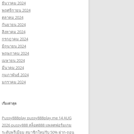
ธันวาคม 2024
พฤศจิกายน 2024
ตุลาคม 2024
กันยายน 2024
สิงหาคม 2024
กรกฎาคม 2024
มิถุนายน 2024
พฤษภาคม 2024
เมษายน 2024
มีนาคม 2024
กุมภาพันธ์ 2024
มกราคม 2024
เรื่องล่าสุด
Pussy888play pussy888play.me 14 AUG
2026 pussy888 สล็อต888 แพลตฟอร์มเกม
ระดับพรีเมียม สมาชิกใหม่รับ 50% ฝาก-ถอน