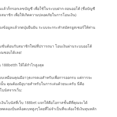
นแล้วก็กรอกเลขบัญชี เพื่อใช้ในระบบฝาก-ถอนออโต้ (ชื่อบัญชี
ครสมาชิก เพื่อให้เกิดความปลอดภัยในการโอนเงิน)
องข้อมูลแล้วกดปุ่มยืนยัน ระบบจะกระทำสมัครยูสเซอร์ให้ท่าน
โมชั่นต้อนรับสมาชิกใหม่ที่ปรารถนา โอนเงินผ่านระบบออโต้
คุณชอบได้เลย!
 188betth ให้ได้กำไรสูงสุด
รียบเหมือนคุณมีอาวุธเกรดเอสำหรับเพื่อการออกรบ แต่การจะ
้น คุณต้องมีอุบายสำหรับในการเล่นด้วยนะครับ นี่คือ
บโบนัสจากเว็บ:
เงินโบนัสที่เว็บ 188bet แจกให้คือโอกาสชั้นดีที่คุณจะได้
ลองปั่นสล็อตเบทสูงๆโดยที่ไม่จำเป็นที่จะต้องใช้เงินทุนหลัก