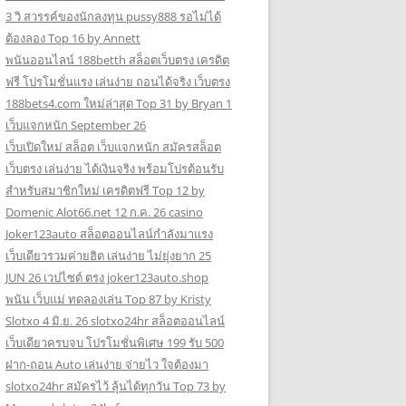
3 วิ สวรรค์ของนักลงทุน pussy888 รอไม่ได้
ต้องลอง Top 16 by Annett
พนันออนไลน์ 188betth สล็อตเว็บตรง เครดิต
ฟรี โปรโมชั่นแรง เล่นง่าย ถอนได้จริง เว็บตรง
188bets4.com ใหม่ล่าสุด Top 31 by Bryan 1
เว็บแจกหนัก September 26
เว็บเปิดใหม่ สล็อต เว็บแจกหนัก สมัครสล็อต
เว็บตรง เล่นง่าย ได้เงินจริง พร้อมโปรต้อนรับ
สำหรับสมาชิกใหม่ เครดิตฟรี Top 12 by
Domenic Alot66.net 12 ก.ค. 26 casino
Joker123auto สล็อตออนไลน์กำลังมาแรง
เว็บเดียวรวมค่ายฮิต เล่นง่าย ไม่ยุ่งยาก 25
JUN 26 เวปไซต์ ตรง joker123auto.shop
พนัน เว็บแม่ ทดลองเล่น Top 87 by Kristy
Slotxo 4 มิ.ย. 26 slotxo24hr สล็อตออนไลน์
เว็บเดียวครบจบ โปรโมชั่นพิเศษ 199 รับ 500
ฝาก-ถอน Auto เล่นง่าย จ่ายไว ใจต้องมา
slotxo24hr สมัครไว้ ลุ้นได้ทุกวัน Top 73 by