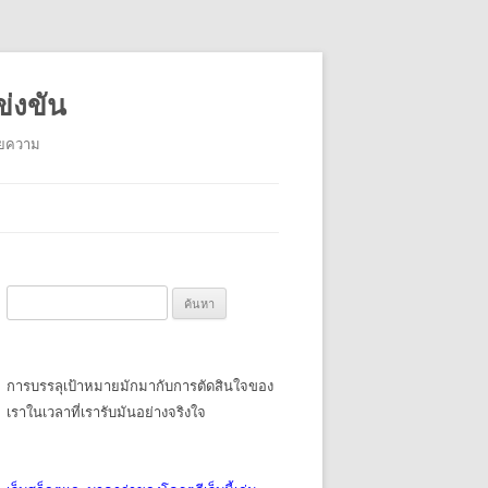
่งขัน
ายความ
ค้นหา
สำหรับ:
การบรรลุเป้าหมายมักมากับการตัดสินใจของ
เราในเวลาที่เรารับมันอย่างจริงใจ