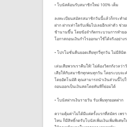
• โบนัสต้อนรับสมาชิกใหม่ 100% เต็ม
ลงทะเบียนสมัครสมาชิกวันนี้แล้วก็กระทำ
ฝาก ฝากเท่าใดรับเพิ่มไปเลยอีกเท่าตัว ช่วย
ช้านานขึ้น โดยข้อจำกัดกระบวนการทำยอดเทิ
โอกาสถอนเงินกำไรออกมาใช้ได้จริงอย่างร
• โปรโมชั่นคืนยอดเสียทุกวี่ทุกวัน ไม่มีลิมิต
เล่นเสียพวกเราคืนให้! ไม่ต้องวิตกกังวลว่
เสียให้กับสมาชิกทุกคนทุกวัน โดยระบบจะ
โดยอัตโนมัติ คุณสามารถนำเงินส่วนนี้ไปใช
ถอนออกเป็นเงินสดโดยทันทีก็ย่อมได้
• โบนัสฝากเงินรายวัน รับเพิ่มทุกยอดฝาก
ความคุ้มค่าไม่ได้มีแค่ครั้งแรกที่สมัคร 
ไหน ก็มีสิทธิ์กดรับโบนัสเพิ่มเงินเพิ่มพิเ