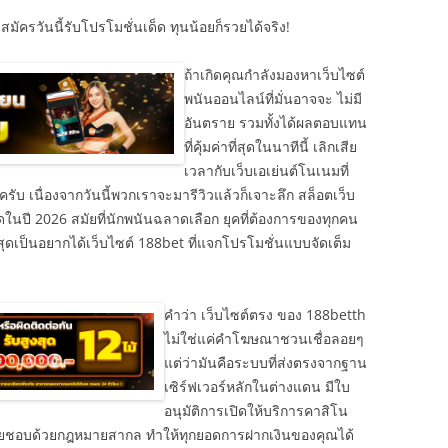
มัครวันนี้รับโปรโมชั่นเด็ด ทุนน้อยก็รวยได้จริง!
ถ้าเกิดคุณกำลังมองหาเว็บไซต์
พนันออนไลน์ที่มั่นอาจจะ ไม่มี
อันตราย รวมทั้งได้ผลตอบแทน
ที่คุ้มค่าที่สุดในนาทีนี้ เลิกเสีย
เวลากับเว็บเอเย่นต์โนเนมที่
ับ เนื่องจากวันนี้พวกเราจะมารีวิวแล้วก็เจาะลึก สล็อตเว็บ
ุดในปี 2026 สมัยที่นักพนันฉลาดเลือก ยุคที่ต้องการของทุกคน
สุดเป็นอยากได้เว็บไซต์ 188bet ที่แจกโปรโมชั่นแบบจัดเต็ม
คำว่า เว็บไซต์ตรง ของ 188betth
ไม่ใช่แค่คำโฆษณาชวนเชื่อลอยๆ
แต่ว่ามันคือระบบที่ส่งตรงจากฐาน
เซิร์ฟเวอร์หลักในต่างแดน มีใบ
อนุมัติการเปิดให้บริการคาสิโน
ดยชอบด้วยกฎหมายสากล ทำให้ทุกยอดการฝากเงินของคุณได้